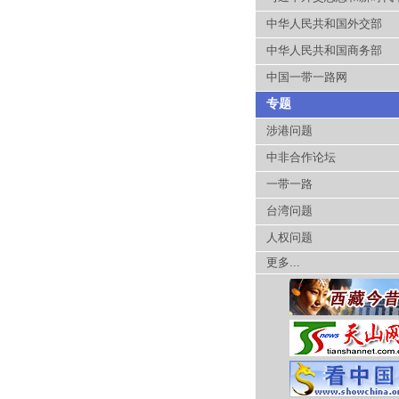
中华人民共和国外交部
中华人民共和国商务部
中国一带一路网
专题
涉港问题
中非合作论坛
一带一路
台湾问题
人权问题
更多...