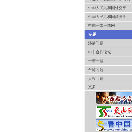
中华人民共和国外交部
中华人民共和国商务部
中国一带一路网
专题
涉港问题
中非合作论坛
一带一路
台湾问题
人权问题
更多...