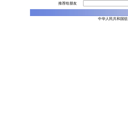
推荐给朋友
中华人民共和国驻