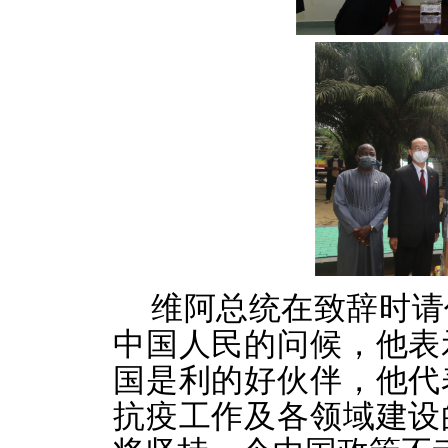
维阿总统在致辞时请
中国人民的问候，他表
国是利的好伙伴，他代
抗疫工作及各领域建设