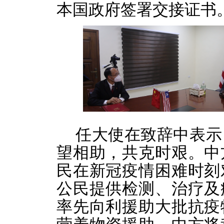
本国政府签署交接证书
任大使在致辞中表示
望相助，共克时艰。中
民在新冠疫情困难时刻
公民提供检测、治疗及
率先向利援助大批抗疫