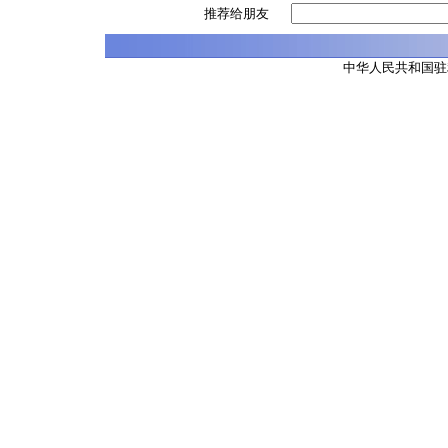
推荐给朋友
中华人民共和国驻