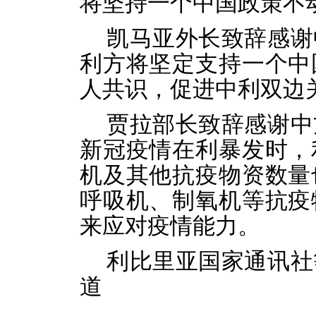
将坚持一个中国政策不
凯马亚外长致辞感谢
利方将坚定支持一个中
人共识，促进中利双边
贾拉部长致辞感谢中
新冠疫情在利暴发时，
机及其他抗疫物资数量
呼吸机、制氧机等抗疫
来应对疫情能力。
利比里亚国家通讯社
道