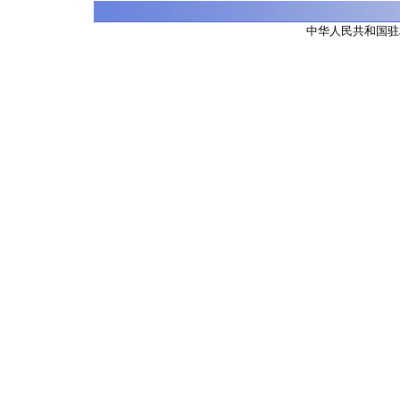
中华人民共和国驻