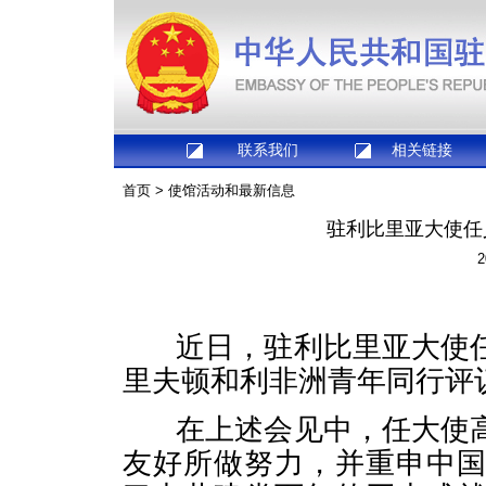
联系我们
相关链接
首页
>
使馆活动和最新信息
驻利比里亚大使任
2
近日，驻利比里亚大使任
里夫顿和利非洲青年同行评
在上述会见中，任大使高
友好所做努力，并重申中