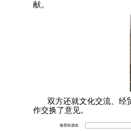
献。
双方还就文化交流、经
作交换了意见。
推荐给朋友