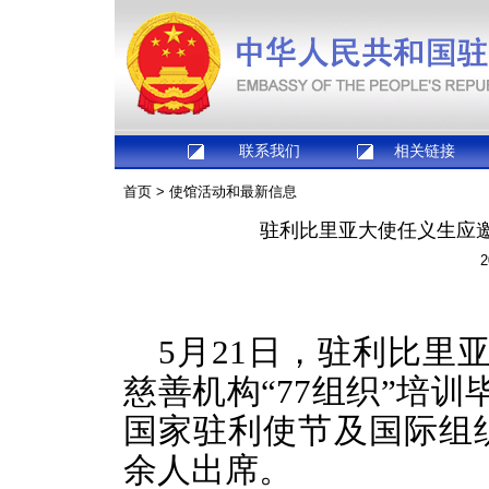
联系我们
相关链接
首页
>
使馆活动和最新信息
驻利比里亚大使任义生应
2
5月21日，驻利比里
慈善机构“77组织”培
国家驻利使节及国际组织
余人出席。