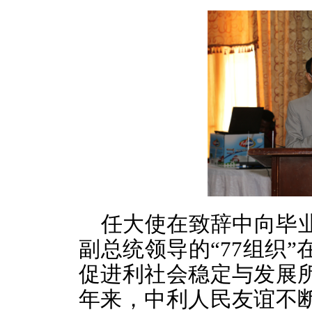
任大使在致辞中向毕
副总统领导的“77组织
促进利社会稳定与发展
年来，中利人民友谊不