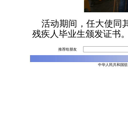
活动期间，任大使同
残疾人毕业生颁发证书
推荐给朋友
中华人民共和国驻