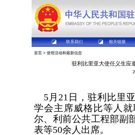
联系我们
相关链接
首页
>
使馆活动和最新信息
驻利比里亚大使任义生应
2
5月21日，驻利比里
学会主席威格比等人就
尔、利前公共工程部副
表等50余人出席。