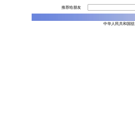
推荐给朋友
中华人民共和国驻