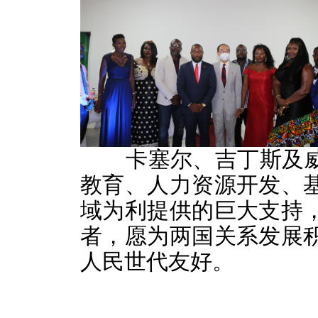
卡塞尔、吉丁斯及威
教育、人力资源开发、
域为利提供的巨大支持
者，愿为两国关系发展
人民世代友好。