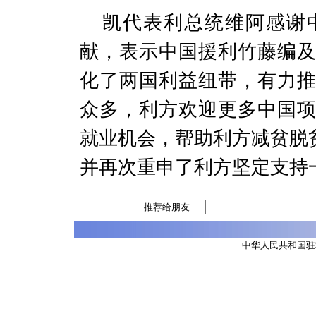
凯代表利总统维阿感谢
献，表示中国援利竹藤编
化了两国利益纽带，有力
众多，利方欢迎更多中国
就业机会，帮助利方减贫脱
并再次重申了利方坚定支持
推荐给朋友
中华人民共和国驻