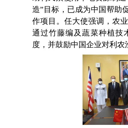
造”目标，已成为中国帮助
作项目。任大使强调，农
通过竹藤编及蔬菜种植技
度，并鼓励中国企业对利农