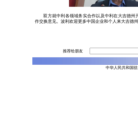
双方就中利各领域务实合作以及中利在大吉德州
作交换意见。波利欢迎更多中国企业和个人来大吉德
推荐给朋友
中华人民共和国驻