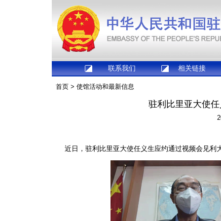
联系我们
相关链接
首页
>
使馆活动和最新信息
驻利比里亚大使任
2
近日，驻利比里亚大使任义生应约通过视频会见利大