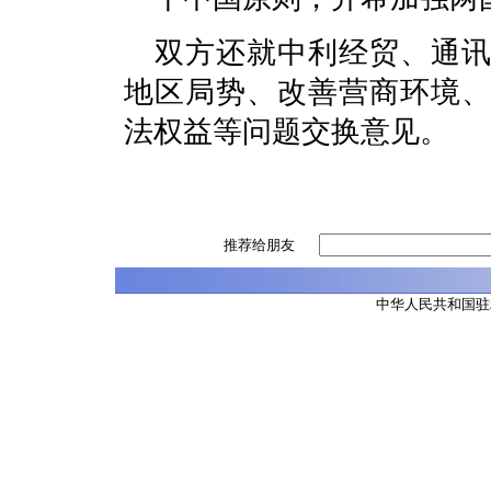
双方还就中利经贸、通
地区局势、改善营商环境
法权益等问题交换意见。
推荐给朋友
中华人民共和国驻