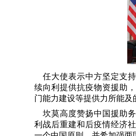
任大使表示中方坚定支
续向利提供抗疫物资援助
门能力建设等提供力所能及
坎莫高度赞扬中国援助
利战后重建和后疫情经济
一个中国原则，并希加强两