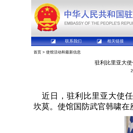
联系我们
相关链接
首页
>
使馆活动和最新信息
驻利比里亚大使
2
近日，驻利比里亚大使
坎莫。使馆国防武官韩啸在