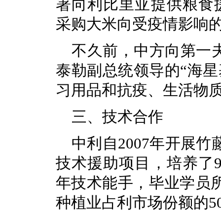
署向利比里亚提供粮食援
采购大米向受疫情影响
不久前，中方向第一夫
泰勒副总统领导的“海星
习用品和抗疫、生活物
三、技术合作
中利自2007年开展
技术援助项目，培养了9
年技术能手，毕业学员
种植业占利市场份额的5