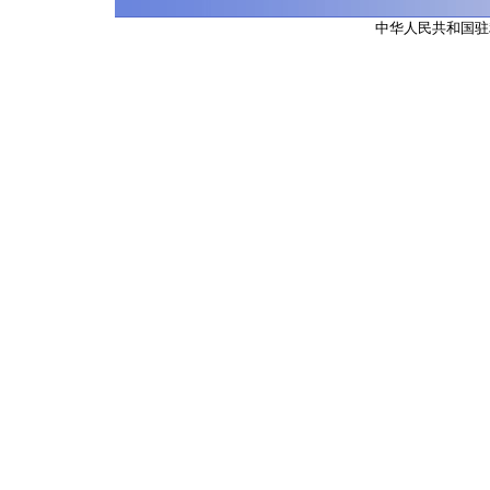
中华人民共和国驻