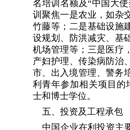
名培训名额及“中国大使
训聚焦一是农业，如杂
竹藤等；二是基础设施
设规划、防洪减灾、基
机场管理等；三是医疗
产妇护理、传染病防治
市、出入境管理、警务培
利青年参加相关项目的培
士和博士学位。
五、投资及工程承包
中国企业在利投资主