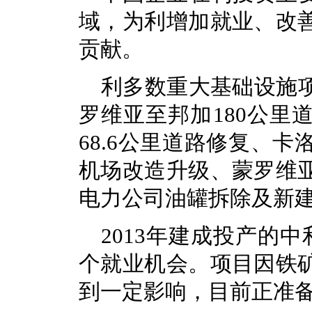
域，为利增加就业、改
贡献。
利多数重大基础设施
罗维亚至邦加180公里
68.6公里道路修复、
机场改造升级、蒙罗维
电力公司油罐拆除及新
2013年建成投产的
个就业机会。项目因铁
到一定影响，目前正准