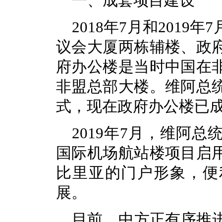
一、成套项目建设
2018年7月和201
议会大厦两栋辅楼、政
府办公楼是当时中国在
非盟总部大楼。维阿总
式，现在政府办公楼已
2019年7月，维阿
国际机场航站楼项目启
比里亚的门户形象，便
展。
目前，中方正有序推