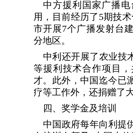
中方援利国家广播电台
用，目前经历了5期技术
市开展7个广播发射台
分地区。
中利还开展了农业技术
等援利技术合作项目，共
才。此外，中国迄今已派
疗等工作外，还捐赠了
四、奖学金及培训
中国政府每年向利提供