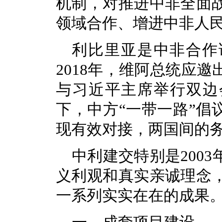
机制，对推进中非全面
领域合作、增进中非人
利比里亚是中非合作
2018年，维阿总统应
与习近平主席举行双边
下，中方“一带一路”倡
现有效对接，两国间的
中利建交特别是200
义利观和真实亲诚理念
一系列实实在在的成果