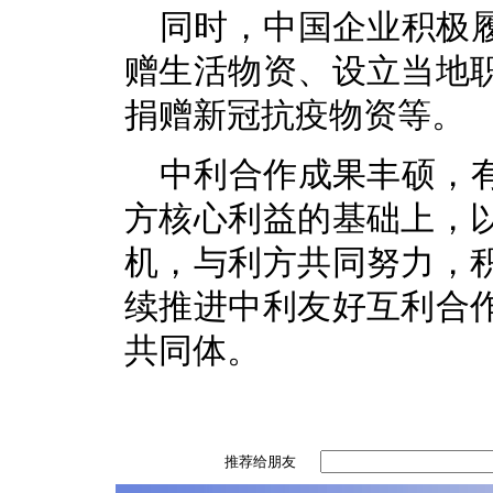
同时，中国企业积极
赠生活物资、设立当地
捐赠新冠抗疫物资等。
中利合作成果丰硕，
方核心利益的基础上，
机，与利方共同努力，
续推进中利友好互利合
共同体。
推荐给朋友