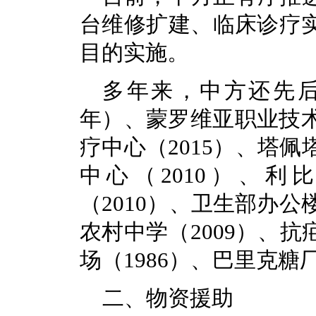
台维修扩建、临床诊疗
目的实施。
多年来，中方还先后为
年）、蒙罗维亚职业技术
疗中心（2015）、塔佩
中心（2010）、
利
（2010）、卫生部办公楼
农村中学（2009）、抗疟
场（1986）、巴里克糖
二、物资援助