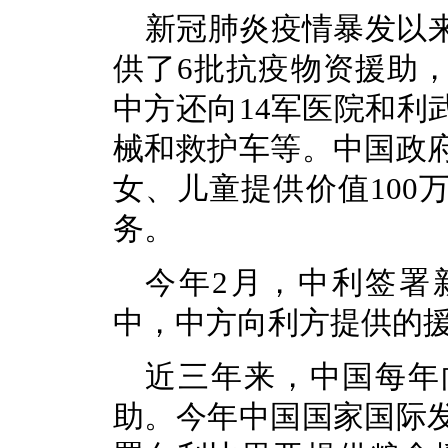
新冠肺炎疫情暴发以
供了6批抗疫物资援助
中方还向14军医院和利
械和救护车等。中国政
女、儿童提供价值100
务。
今年2月，中利签署
中，中方向利方提供的援
近三年来，中国每年向
助。今年中国国家国际