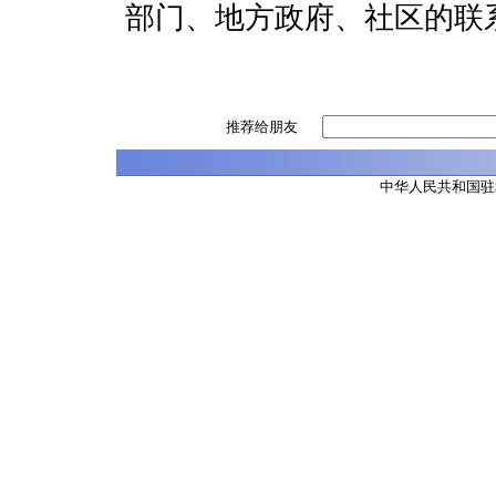
部门、地方政府、社区的联
推荐给朋友
中华人民共和国驻