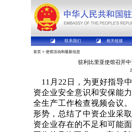
联系我们
相关链接
首页
>
使馆活动和最新信息
驻利比里亚使馆召开中
2
11月22日，为更好指
资企业安全意识和安保能
全生产工作检查视频会议
形势，总结了中资企业采
资企业存在的不足和可能