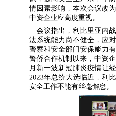
情因素影响，本次会议改
中资企业应高度重视。
会议指出，利比里亚内
法系统能力尚不健全，应
警察和安全部门安保能力
警侨合作机制以来，中资企
月新一波新冠肺炎疫情让
2023年总统大选临近，
安全工作不能有丝毫懈怠