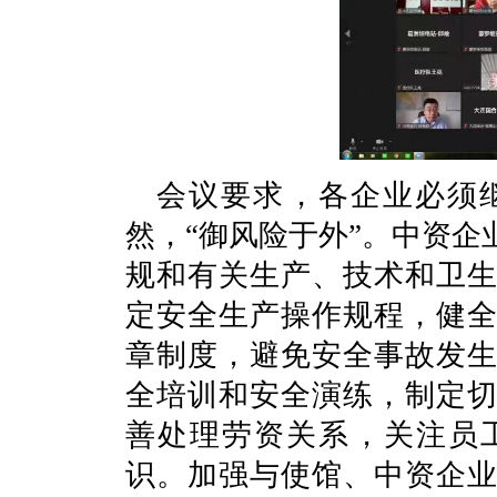
会议要求，各企业必须
然，“御风险于外”。中资
规和有关生产、技术和卫
定安全生产操作规程，健
章制度，避免安全事故发
全培训和安全演练，制定
善处理劳资关系，关注员
识。加强与使馆、中资企