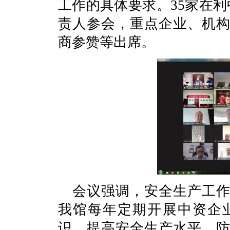
工作的具体要求。35家在
责人参会，重点企业、机
商参赞等出席。
会议强调，安全生产工
我馆每年定期开展中资企
识，提高安全生产水平，