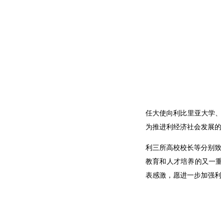
任大使向利比里亚大学、
为推进利经济社会发展
利三所高校校长等分别致
教育和人才培养的又一
表感激，愿进一步加强