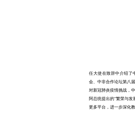
任大使在致辞中介绍了
会、中非合作论坛第八届
对新冠肺炎疫情挑战，中
阿总统提出的“繁荣与发
更多平台，进一步深化