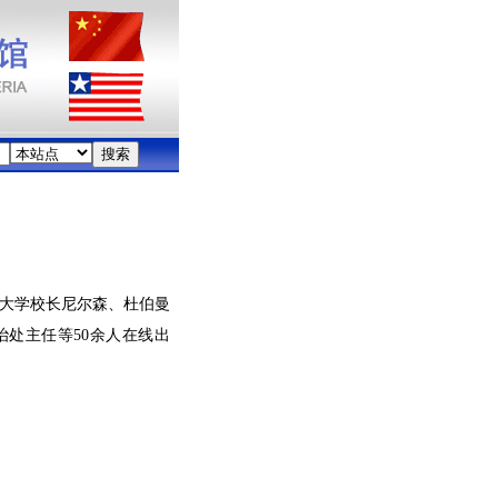
亚大学校长尼尔森、杜伯曼
处主任等50余人在线出