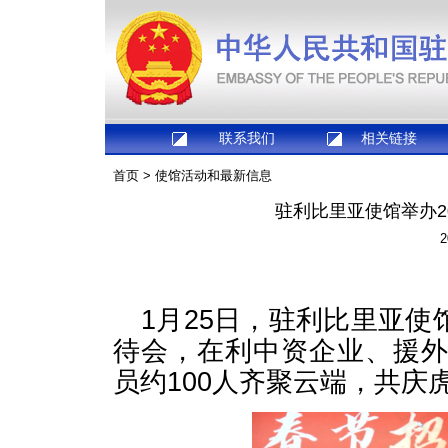
联系我们
相关链接
首页
>
使馆活动和最新信息
驻利比里亚使馆举办2
2
1月25日，驻利比里亚使馆
待会，在利中资企业、援
员约100人齐聚云端，共庆