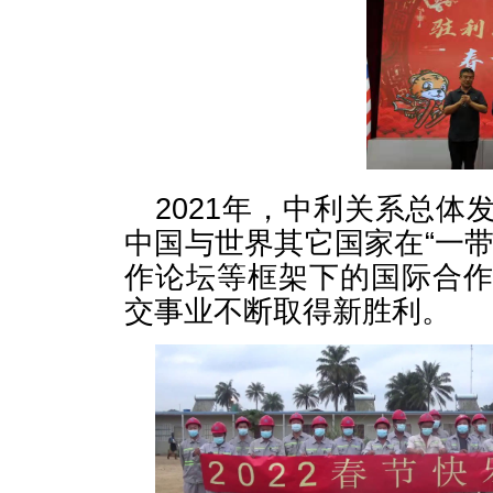
2021年，中利关系总
中国与世界其它国家在“一
作论坛等框架下的国际合
交事业不断取得新胜利。