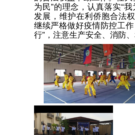
为民”的理念，认真落实“
发展，维护在利侨胞合法
继续严格做好疫情防控工作
行”，注意生产安全、消防