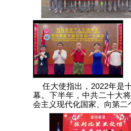
任大使指出，2022年
幕。下半年，中共二十大
会主义现代化国家、向第二