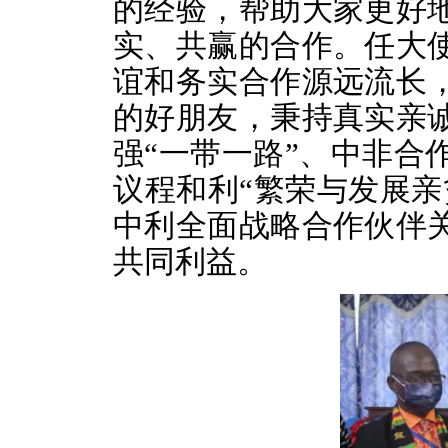
的经验，帮助大家更好
实、共赢的合作。任大
谊和务实合作源远流长
的好朋友，秉持真实亲
强“一带一路”、中非合
议程和利“繁荣与发展亲
中利全面战略合作伙伴
共同利益。