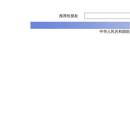
推荐给朋友
中华人民共和国驻