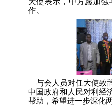
大使表示，中方愿加强
作。
与会人员对任大使致
中国政府和人民对利经
帮助，希望进一步深化