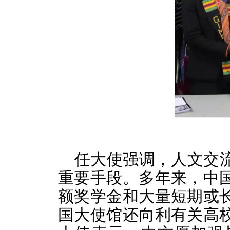
任大使强调，人文交
重要手段。多年来，中
额奖学金和大量短期或
国大使馆还向利有关高