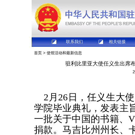
联系我们
相关链接
首页
>
使馆活动和最新信息
驻利比里亚大使任义生出席布
2
2月26日，任义生大
学院毕业典礼，发表主
一批关于中国的书籍、V
捐款。马吉比州州长、