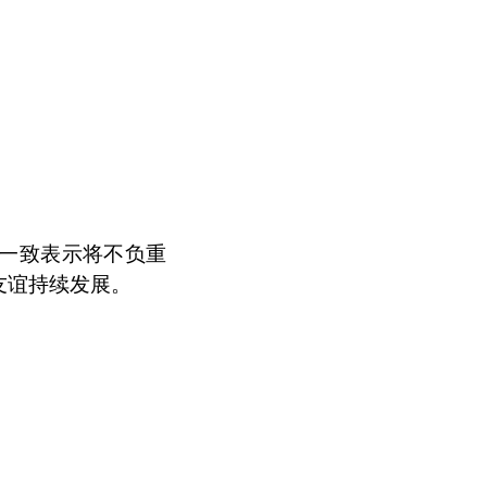
一致表示将不负重
友谊持续发展。