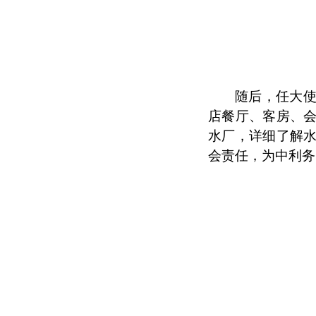
随后，任大
店餐厅、客房、
水厂，详细了解
会责任，为中利务