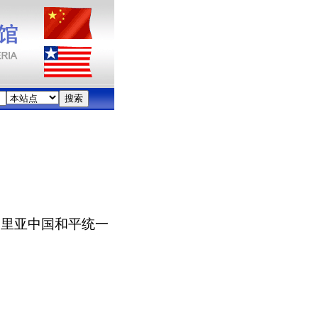
比里亚中国和平统一