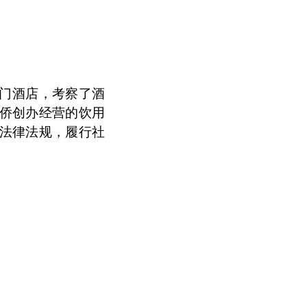
门酒店，考察了酒
侨创办经营的饮用
法律法规，履行社