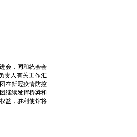
进会，同和统会会
负责人有关工作汇
团在新冠疫情防控
团继续发挥桥梁和
权益，驻利使馆将