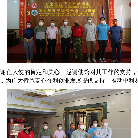
感谢任大使的肯定和关心，感谢使馆对其工作的支持，
，为广大侨胞安心在利创业发展提供支持，推动中利