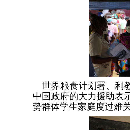
世界粮食计划署、利
中国政府的大力援助表
势群体学生家庭度过难