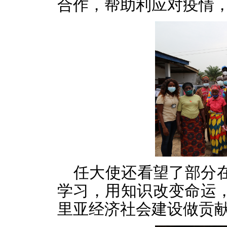
合作，帮助利应对疫情
任大使还看望了部分
学习，用知识改变命运
里亚经济社会建设做贡