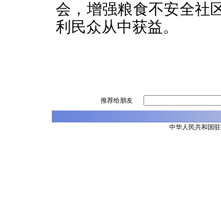
会，增强粮食不安全社区
利民众从中获益。
推荐给朋友
中华人民共和国驻