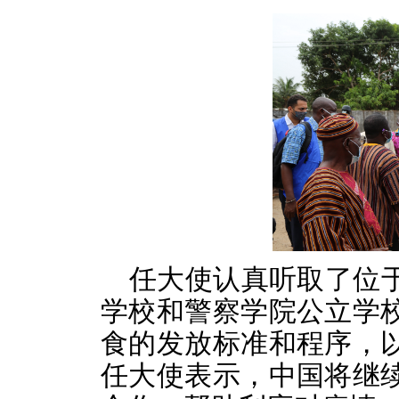
任大使认真听取了位
学校和警察学院公立学
食的发放标准和程序，
任大使表示，中国将继