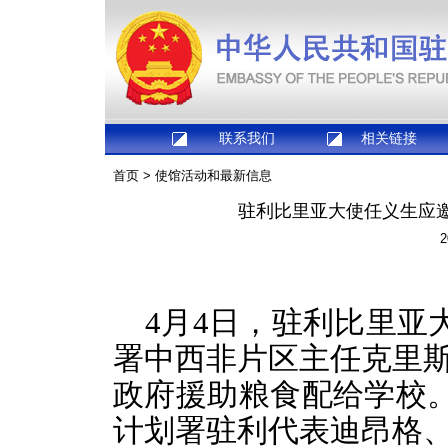
联系我们
相关链接
首页
>
使馆活动和最新信息
驻利比里亚大使任义生应
2
4月4日，驻利比里亚
署中西非片区主任克里斯
政府援助粮食配给学校
计划署驻利代表迪昂格