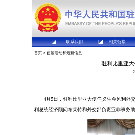
联系我们
相关链接
首页
>
使馆活动和最新信息
驻利比里亚大
2
4月5日，驻利比里亚大使任义生会见利外
利总统经济顾问布莱特和外交部负责亚非事务