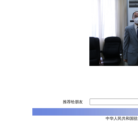
推荐给朋友
中华人民共和国驻