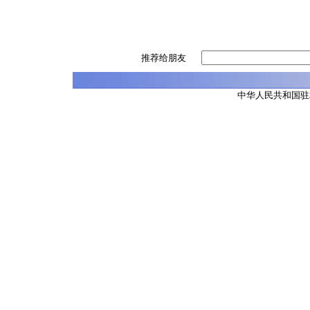
推荐给朋友
中华人民共和国驻