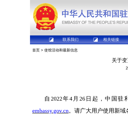
联系我们
相关链接
首页
>
使馆活动和最新信息
关于变
2
自
2022年4月26日起，中国驻
embassy
.gov.cn
。
请广大用户使用新域