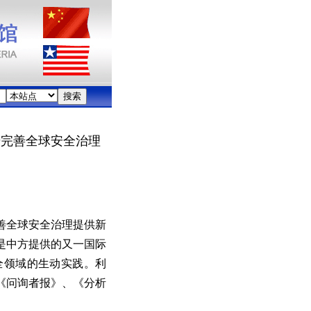
步完善全球安全治理
善全球安全治理提供新
是中方提供的又一国际
全领域的生动实践。利
《问询者报》、《分析