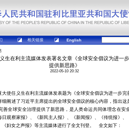
们
相关链接
English
息
义生在利主流媒体发表署名文章《全球安全倡议为进一
提供新思路》
2022-05-10 20:32
亚大使任义生在利主流媒体发表题为《全球安全倡议为进一步完
详细阐述了习近平主席提出的全球安全倡议的核心内容，指出这
完善全球安全治理提供了新思路，是人类命运共同体理念在安
每日观察家报》、《新民主人报》、《新闻报》、《传统报》、
、《妇女之声报》等主流媒体进行了全文刊登。
全文如下：