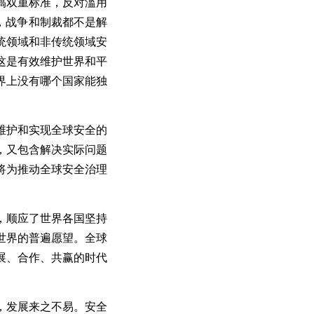
搞双重标准，反对滥用
，战争和制裁都不是解
统领域和非传统领域安
这
是有效维护世界和平
界上没有哪个国家能独
维护和实现全球安全的
，又包含解决实际问题
将为推动全球安全治理
，顺应了世界各国坚持
世界的普遍愿望。全球
展、合作、共赢的时代
，发展来之不易。安全