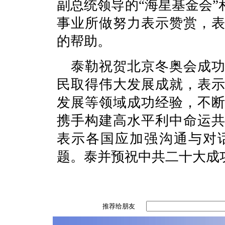
副总统领导的“海星基金会”
事业所做努力表示赞赏，
的帮助。
泰勒祝贺北京冬奥会成
民取得伟大发展成就，表
发展等领域成功经验，不
携手构建高水平利中命运
表示各国应加强沟通与对
题。泰并预祝中共二十大成
推荐给朋友