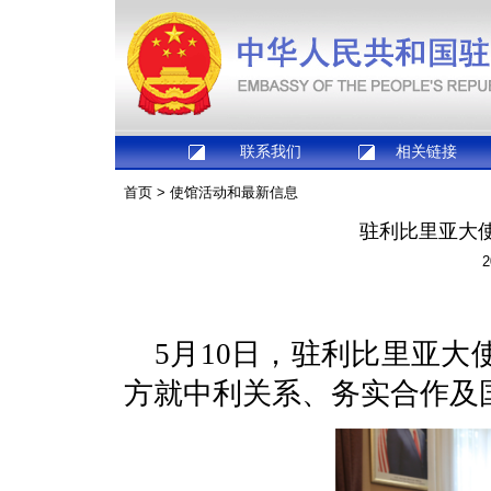
联系我们
相关链接
首页
>
使馆活动和最新信息
驻利比里亚大
2
5月10日，驻利比里亚
方就中利关系、务实合作及