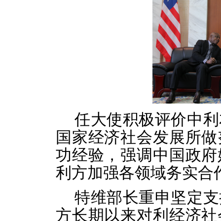
任大使积极评价中利
国家经济社会发展所做
功经验，强调中国政府
利方加强各领域务实合
特维部长重申坚定支
方长期以来对利经济社