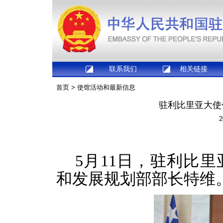
联系我们
相关链接
首页
>
使馆活动和最新信息
驻利比里亚大使
2
5月11日，驻利比
和发展规划部部长特维