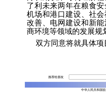
了利未来两年在粮食安
机场和港口建设、社会
改善、电网建设和新能
商环境等领域的发展规
双方同意将就具体项
推荐给朋友
中华人民共和国驻