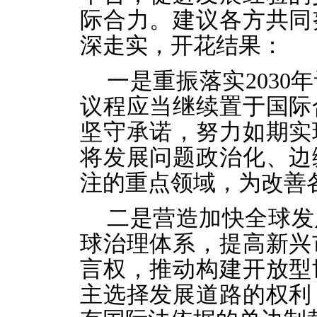
际合力。建议各方共同
深走实，开花结果：
一是重振落实2030
议程应当继续置于国际
坚守承诺，努力如期实
将发展问题政治化、边
注的重点领域，为改善
二是营造加快全球发
球治理体系，提高新兴
言权，推动构建开放型
主选择发展道路的权利