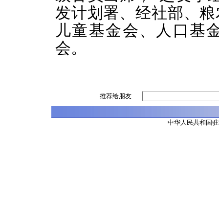
发计划署、经社部、粮
儿童基金会、人口基
会。
推荐给朋友
中华人民共和国驻