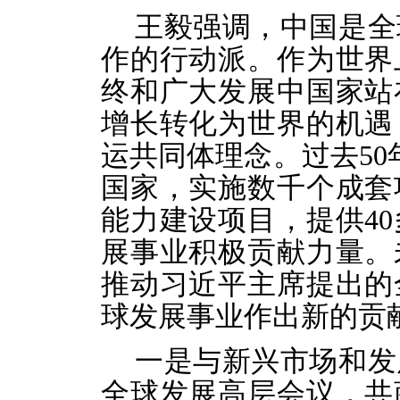
王毅强调，中国是全
作的行动派。作为世界
终和广大发展中国家站
增长转化为世界的机遇
运共同体理念。过去50
国家，实施数千个成套
能力建设项目，提供4
展事业积极贡献力量。
推动习近平主席提出的
球发展事业作出新的贡
一是与新兴市场和发
全球发展高层会议，共