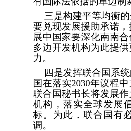
有国际法依据的单边制
三是构建平等均衡的
要兑现发展援助承诺，
展中国家要深化南南合
多边开发机构为此提供
力。
四是发挥联合国系统
国在落实2030年议程
联合国秘书长将发展作
机构，落实全球发展
标。为此，联合国有
调。