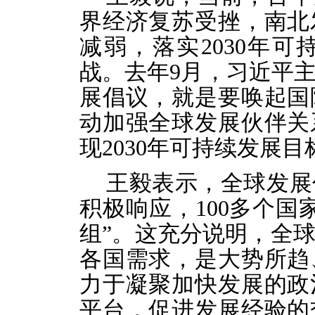
界经济复苏受挫，南北
减弱，落实2030年
战。去年9月，习近平
展倡议，就是要唤起国
动加强全球发展伙伴关
现2030年可持续发展
王毅表示，全球发展
积极响应，100多个国
组”。这充分说明，全
各国需求，是大势所趋
力于凝聚加快发展的政
平台，促进发展经验的