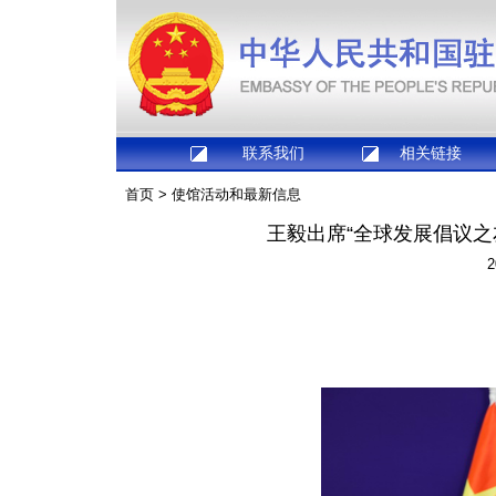
联系我们
相关链接
首页
>
使馆活动和最新信息
王毅出席“全球发展倡议之
2