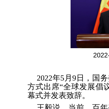
2022
2022年5月9日，
方式出席“全球发展倡
幕式并发表致辞。
王毅说，当前，百年