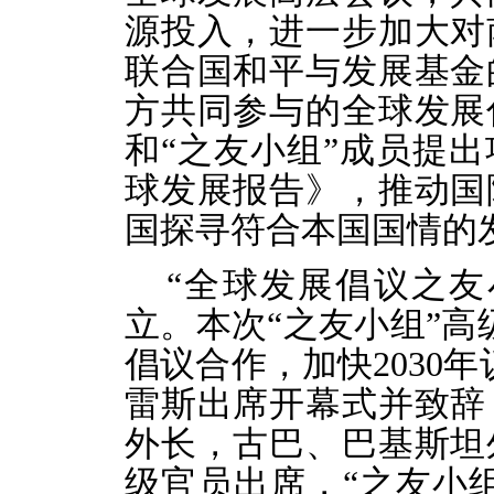
源投入，进一步加大对
联合国和平与发展基金
方共同参与的全球发展
和“之友小组”成员提
球发展报告》，推动国
国探寻符合本国国情的
“全球发展倡议之友
立。本次“之友小组”高
倡议合作，加快2030
雷斯出席开幕式并致辞
外长，古巴、巴基斯坦
级官员出席，“之友小