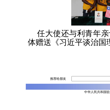
任大使还与利青年亲
体赠送《习近平谈治国
推荐给朋友
中华人民共和国驻