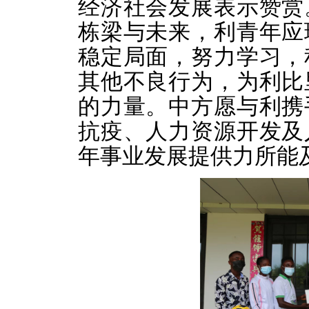
经济社会发展表示赞赏
栋梁与未来，利青年应
稳定局面，努力学习，
其他不良行为，为利比
的力量。中方愿与利携
抗疫、人力资源开发及
年事业发展提供力所能