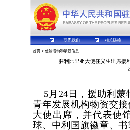
联系我们
相关链接
首页
>
使馆活动和最新信息
驻利比里亚大使任义生出席援
2
5月24日，援助利
青年发展机构物资交接
大使出席，并代表使
球、中利国旗徽章、书