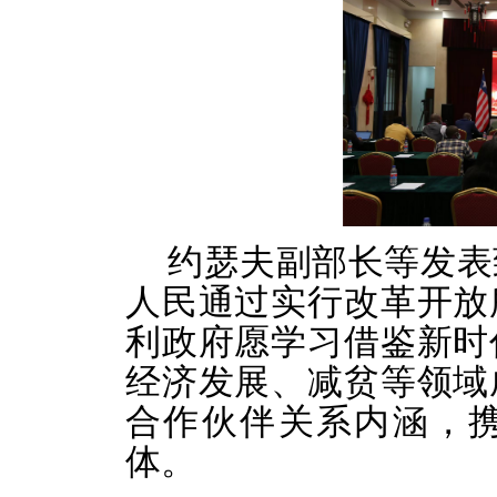
约瑟夫副部长等发表
人民通过实行改革开放
利政府愿学习借鉴新时
经济发展、减贫等领域
合作伙伴关系内涵，
体。