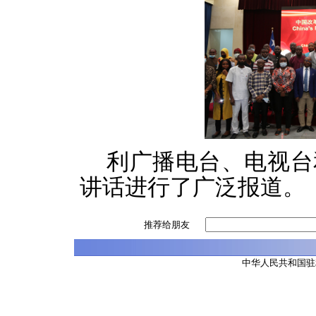
利广播电台、电视台
讲话进行了广泛报道。
推荐给朋友
中华人民共和国驻