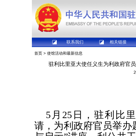
联系我们
相关链接
首页
>
使馆活动和最新信息
驻利比里亚大使任义生为利政府官员
2
5月25日，驻利比
请，为利政府官员举办