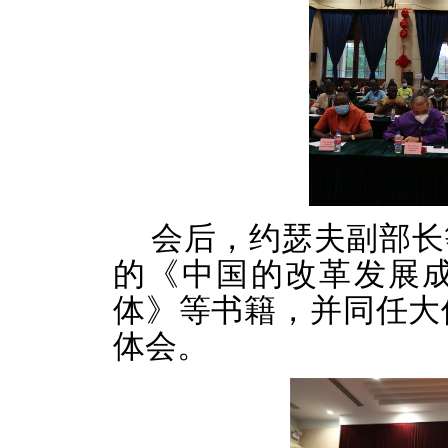
会后，约瑟夫副部长
的《中国的改革发展
体》等书籍，并同任大
体会。