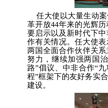
任大使以大量生动案
革开放44年来的光辉
要启示以及新时代下中
作有关情况。任大使表
两国全面合作伙伴关系
努力，继续加强两国治
路”倡议、中非合作“九
程”框架下的友好务实
建设。