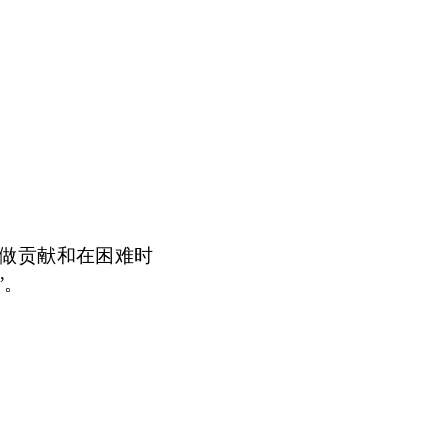
做贡献和在困难时
”。