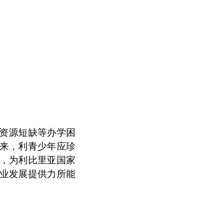
资源短缺等办学困
来，利青少年应珍
，为利比里亚国家
业发展提供力所能