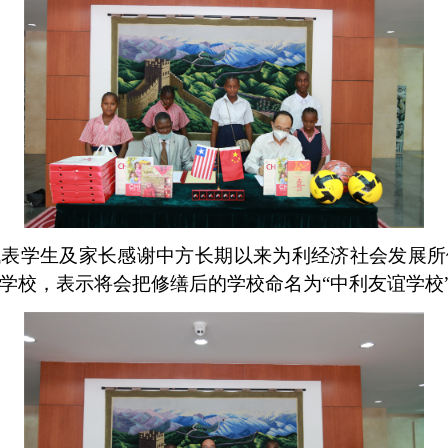
代表学生及家长感谢中方长期以来为利经济社会发展所
学校，表示将会把修缮后的学校命名为“中利友谊学校