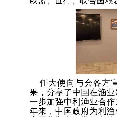
欧盟、世行、联合国粮
任大使向与会各方
果，分享了中国在渔业
一步加强中利渔业合作
年来，中国政府为利渔