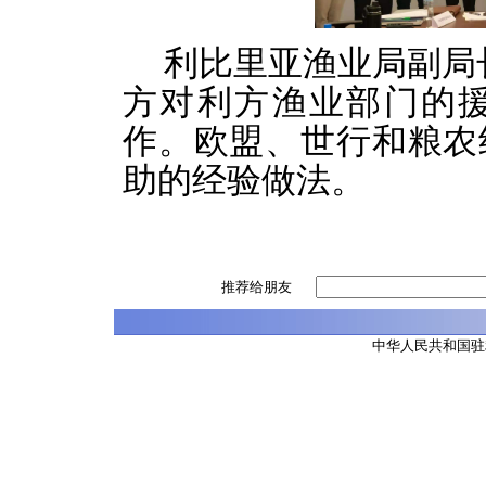
利比里亚渔业局副局
方对利方渔业部门的
作。欧盟、世行和粮农
助的经验做法。
推荐给朋友
中华人民共和国驻