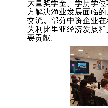
大量奖学金、学历学位
方解决渔业发展面临的
交流。部分中资企业在
为利比里亚经济发展和
要贡献。