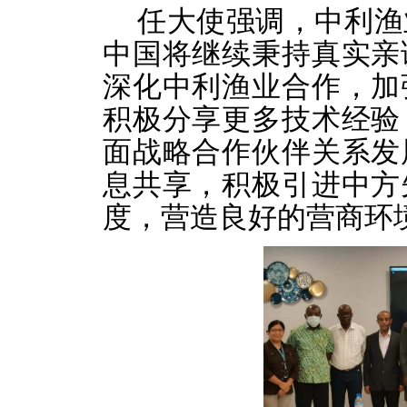
任大使强调，中利渔
中国将继续秉持真实亲
深化中利渔业合作，加
积极分享更多技术经验
面战略合作伙伴关系发
息共享，积极引进中方
度，营造良好的营商环