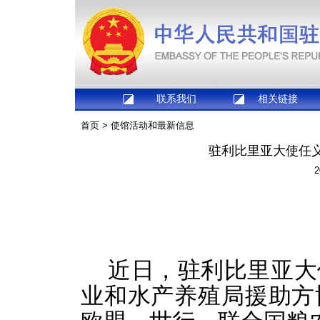
联系我们
相关链接
首页
>
使馆活动和最新信息
​驻利比里亚大使任
2
近日，驻利比里亚大
业和水产养殖局援助方