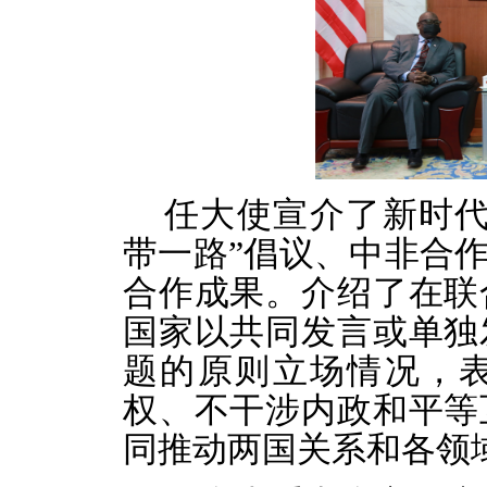
任大使宣介了新时代
带一路”倡议、中非合作
合作成果。介绍了在联
国家以共同发言或单独
题的原则立场情况，
权、不干涉内政和平等
同推动两国关系和各领