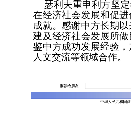
瑟利夫重申利方坚定
在经济社会发展和促进
成就。感谢中方长期以
建及经济社会发展所做
鉴中方成功发展经验，
人文交流等领域合作。
推荐给朋友
中华人民共和国驻