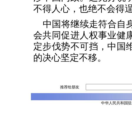
不得人心，也绝不会得
中国将继续走符合自
会共同促进人权事业健
定步伐势不可挡，中国
的决心坚定不移。
推荐给朋友
中华人民共和国驻