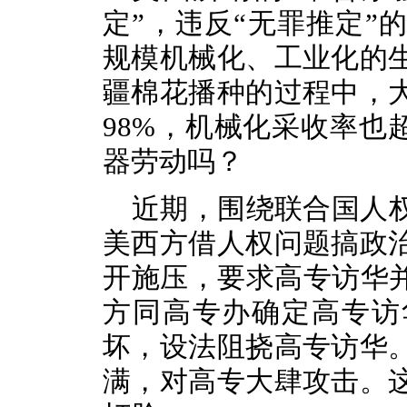
定”，违反“无罪推定”
规模机械化、工业化的
疆棉花播种的过程中，
98%，机械化采收率也
器劳动吗？
近期，围绕联合国人
美西方借人权问题搞政
开施压，要求高专访华
方同高专办确定高专访
坏，设法阻挠高专访华
满，对高专大肆攻击。