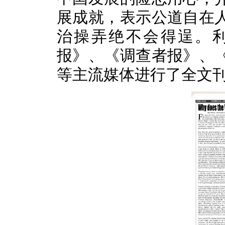
展成就，表示公道自在
治操弄绝不会得逞。
报》、《调查者报》、
等主流媒体进行了全文