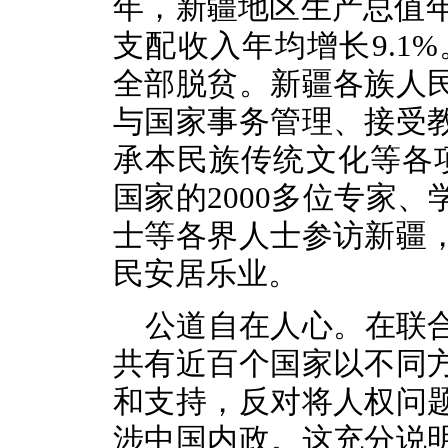
年，新疆地区生产总值年
支配收入年均增长9.1%
全部脱贫。新疆各族人
与国家事务管理、接受
承本民族传统文化等各项
国家的2000多位专家
士等各界人士参访新疆
民安居乐业。
公道自在人心。在联
共有近百个国家以不同
和支持，反对将人权问
涉中国内政。这充分说