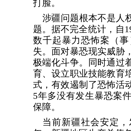
打脸。
涉疆问题根本不是人
题。据不完全统计，自
数千起暴力恐怖案（事
失。面对暴恐现实威胁
极端化斗争。同时通过
育、设立职业技能教育
式，有效遏制了恐怖活
5年多没有发生暴恐案
保障。
当前新疆
社会安定，