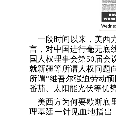
一段时间以来，美西
言，对中国进行毫无底
国人权理事会第
50届
就新疆等所谓人权问题
所谓“维吾尔强迫劳动预
番茄、太阳能光伏等优
美西方为何要歇斯底
理基廷一针见血地指出