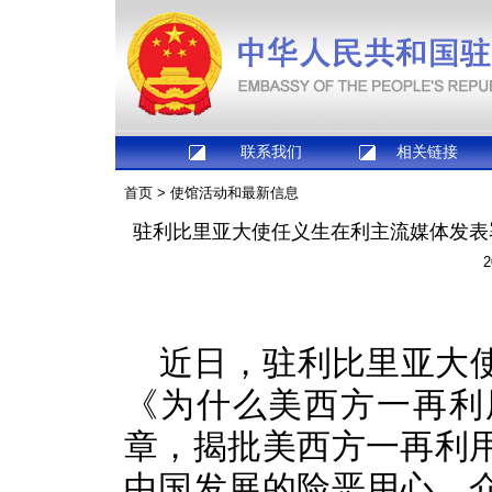
联系我们
相关链接
首页
>
使馆活动和最新信息
驻利比里亚大使任义生在利主流媒体发表
2
近日，驻利比里亚大
《为什么美西方一再利
章，揭批美西方一再利
中国发展的险恶用心，