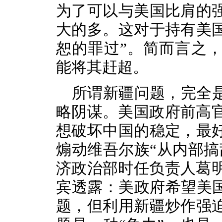
为了可以与美国比肩的
大的多。这对于持有美
恕的罪过”。简而言之
能将其赶超。
所谓新疆问题，完全
略阴谋。美国政府前高
想破坏中国的稳定，最
煽动维吾尔族“从内部搞
济政治部时任负责人葛明
宾透露：美政府希望美国
题，但利用新疆炒作强