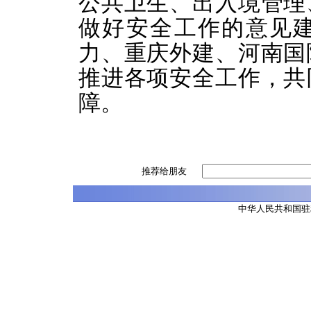
公共卫生、出入境管理
做好安全工作的意见
力、重庆外建、河南国
推进各项安全工作，共
障。
推荐给朋友
中华人民共和国驻