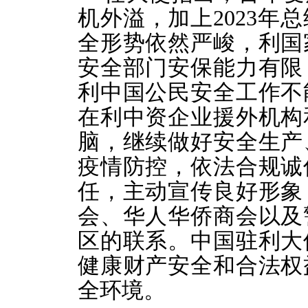
机外溢，加上2023年
全形势依然严峻，利国
安全部门安保能力有限
利中国公民安全工作不
在利中资企业援外机构
脑，继续做好安全生产
疫情防控，依法合规诚
任，主动宣传良好形象
会、华人华侨商会以及
区的联系。中国驻利大
健康财产安全和合法权
全环境。