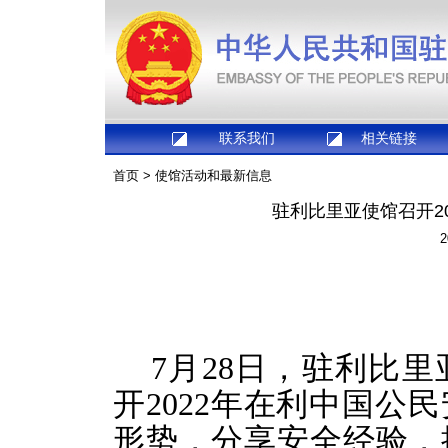
联系我们
相关链接
首页
>
使馆活动和最新信息
驻利比里亚使馆召开2
2
7月28日，驻利比
开2022年在利中国公
形势，分享安全经验，