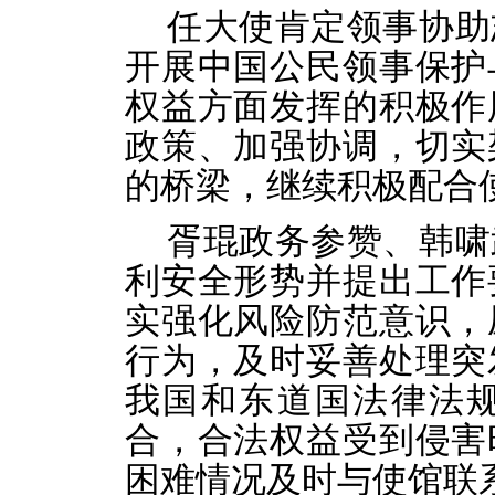
任大使肯定领事协助
开展中国公民领事保护
权益方面发挥的积极作
政策、加强协调，切实
的桥梁，继续积极配合
胥琨政务参赞、韩啸
利安全形势并提出工作
实强化风险防范意识，
行为，及时妥善处理突
我国和东道国法律法
合，合法权益受到侵害
困难情况及时与使馆联