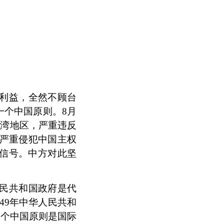
利益，全然不顾台
一个中国原则。8月
台湾地区，严重违反
严重侵犯中国主权
误信号。中方对此坚
民共和国政府是代
949年中华人民共和
一个中国原则是国际