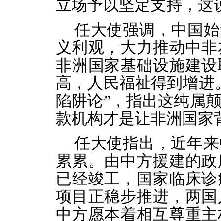
立场予以坚定支持，这
任大使强调，中国始
义利观，大力推动中非
非洲国家基础设施建设
高，人民福祉得到增进
陷阱论”，指出这纯属
款机构才是让非洲国家
任大使指出，近年来
累累。由中方援建的政
已经竣工，国家临床诊
项目正稳步推进，两国
中方愿本着相互尊重主