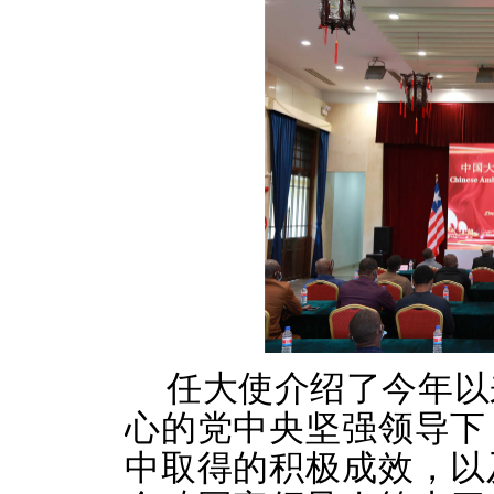
任大使介绍了今年以
心的党中央坚强领导下
中取得的积极成效，以