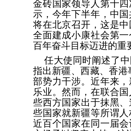
金砖国家领导人第十四
示，今年下半年，中国
将在北京召开，这是中
全面建成小康社会第一
百年奋斗目标迈进的重
任大使同时阐述了中
指出新疆、西藏、香港
部势力干涉。近年来，
乐业。然而，在联合国
些西方国家出于抹黑、
些国家就新疆等所谓人
近百个国家在同一届会