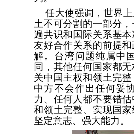
任大使强调，世界上
土不可分割的一部分，
遍共识和国际关系基本
友好合作关系的前提和
解。台湾问题纯属中
同，其他任何国家都无
关中国主权和领土完整
中方不会作出任何妥
力、任何人都不要错估
和领土完整、实现国家
坚定意志、强大能力。