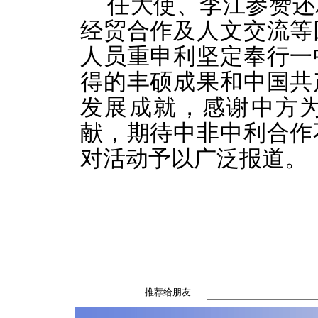
任大使、李江参赞还
经贸合作及人文交流等
人员重申利坚定奉行一
得的丰硕成果和中国共
发展成就，感谢中方
献，期待中非中利合作
对活动予以广泛报道。
推荐给朋友