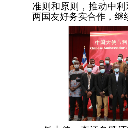
准则和原则，推动中利
两国友好务实合作，继