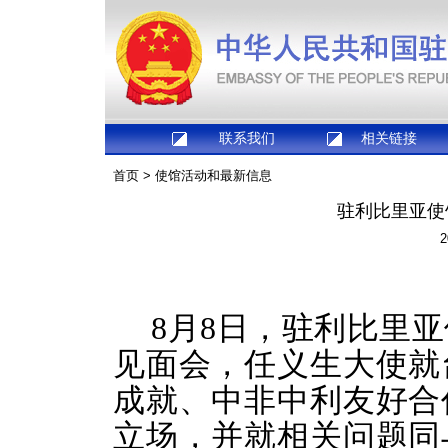
联系我们
相关链接
首页
>
使馆活动和最新信息
​驻利比里亚
2
8月8日，驻利比里
见面会，任义生大使
就
成就、中非中利友好合
立场
，并就相关问题同