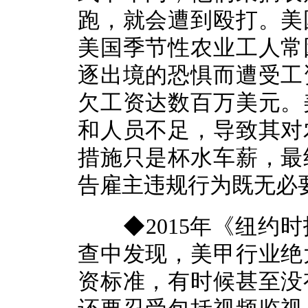
跑，就会遭到殴打。美
美国季节性农业工人常
逐出境的恐惧而遭受工
欠工资达数百万美元。
和人员不足，导致其对
措施只是杯水车薪，最
告雇主违规行为既无必
◆2015年《纽约时
查中发现，美甲行业绝
资标准，有时候甚至没