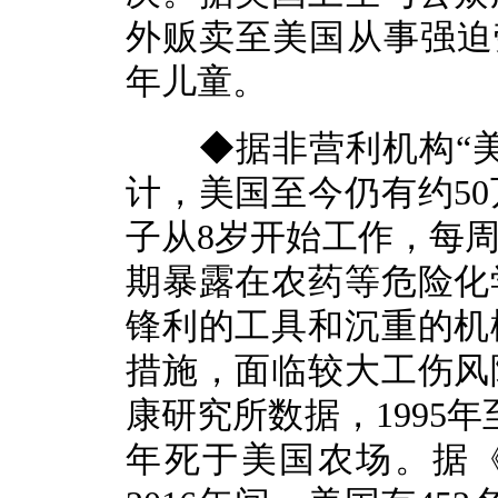
外贩卖至美国从事强迫劳
年儿童。
◆据非营利机构“美
计，美国至今仍有约5
子从8岁开始工作，每周
期暴露在农药等危险化
锋利的工具和沉重的机
措施，面临较大工伤风
康研究所数据，1995年
年死于美国农场。据《