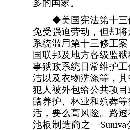
多的国家。
◆美国宪法第十三修
免受强迫劳动，但却将
系统滥用第十三修正案
国联邦及地方各级监狱
事狱政系统日常维护工
洁以及衣物洗涤等，其
犯人被外包给公共项目
路养护、林业和殡葬等
活，要么高风险。路透
池板制造商之一Suni