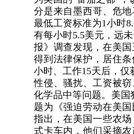
分是来自墨西哥、危地
最低工资标准为1小时8
有每小时5.5美元，远
报》调查发现，在美国
得到法律保护，居住条
小时、工作15天后，仅
性侵、骚扰、工资被窃
化学品中等问题。美国独
题为《强迫劳动在美国
指出，在美国一些农场
式卡车内，他们采摘农