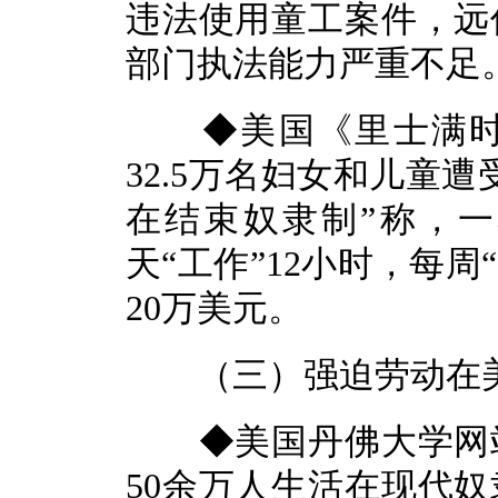
违法使用童工案件，远
部门执法能力严重不足
◆美国《里士满时讯
32.5万名妇女和儿童
在结束奴隶制”称，
天“工作”12小时，每周
20万美元。
（三）强迫劳动在美
◆美国丹佛大学网站
50余万人生活在现代