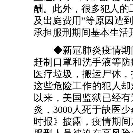
酬。此外，很多犯人的
及出庭费用”等原因遭
承担服刑期间基本生活
◆新冠肺炎疫情期间
赶制口罩和洗手液等防
医疗垃圾，搬运尸体，
这些危险工作的犯人却
以来，美国监狱已经有
炎，3000人死于缺医
时报》披露，疫情期间