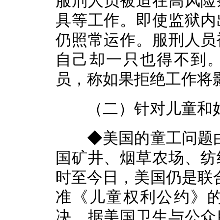
服刑人员被迫在高风险
具等工作。即使监狱内
仍照常运作。服刑人员
自己却一只也得不到
员，称如果拒绝工作将
（二）针对儿童和妇
◆美国的童工问题由来
国矿井、烟草农场、纺
时至今日，美国仍是联合
准《儿童权利公约》
决。据美国卫生与公众