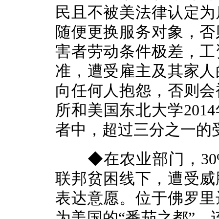
民且不被美法律认定为
随便更换服务对象，否
害者劳动条件极差，工
准，遭受雇主及其家人
向任何人抱怨，否则会
所和美国东北大学201
者中，超过三分之一的
◆在农业部门，30
联邦贫困线下，遭受威
表达意愿。位于佛罗里
为美国的“番茄之都”，