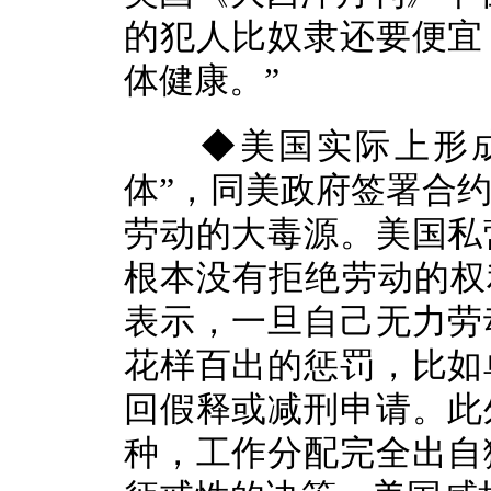
的犯人比奴隶还要便宜
体健康。”
◆美国实际上形成
体”，同美政府签署合
劳动的大毒源。美国私
根本没有拒绝劳动的权
表示，一旦自己无力劳
花样百出的惩罚，比如
回假释或减刑申请。此
种，工作分配完全出自