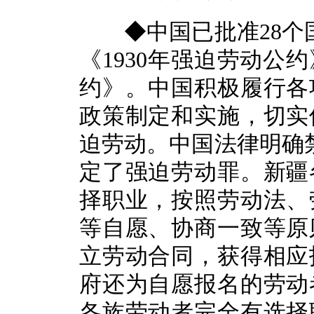
◆中国已批准28个国际
《1930年强迫劳动公
约》。中国积极履行各
政策制定和实施，切实
迫劳动。中国法律明确禁
定了强迫劳动罪。新疆
择职业，按照劳动法、
等自愿、协商一致等原
立劳动合同，获得相应
府还为自愿报名的劳动
各族劳动者完全有选择