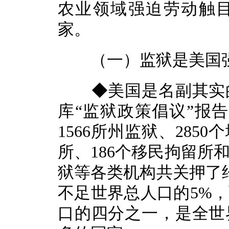
农业领域强迫劳动触目
家。
（一）监狱是美国强
◆美国是名副其实的
库“监狱政策倡议”报告
1566所州监狱、285
所、186个移民拘留所
狱等各类机构共关押了约
不足世界总人口的5%
口的四分之一，是全世