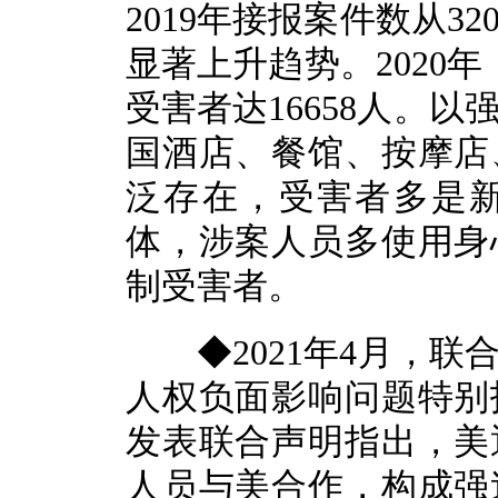
2019年接报案件数从32
显著上升趋势。2020年
受害者达16658人。
国酒店、餐馆、按摩店
泛存在，受害者多是
体，涉案人员多使用身
制受害者。
◆2021年4月，联
人权负面影响问题特别
发表联合声明指出，美
人员与美合作，构成强