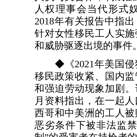
人权理事会当代形式
2018年有关报告中指
针对女性移民工人实施
和威胁驱逐出境的事件
◆《2021年美国侵
移民政策收紧、国内监
和强迫劳动现象加剧。该
月资料指出，在一起人
西哥和中美洲的工人被
恶劣条件下被非法监禁