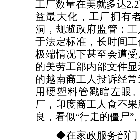
工厂数量在美就多达2.
益最大化，工厂拥有
洞，规避政府监管；工
于法定标准，长时间工
极端情况下甚至会遭受
的美劳工部内部文件显
的越南裔工人投诉经常
用硬塑料管戳瞎左眼
厂，印度裔工人食不果
良，看似“行走的僵尸”
◆在家政服务部门，