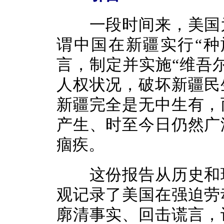
一段时间来，美国为
谓中国在新疆实行“种
言，制定并实施“维吾
人权状况，破坏新疆民
新疆完全是无中生有，
产生、时至今日仍然广
痼疾。
这份报告从历史和现
观记录了美国在强迫劳
廓清事实、回击谎言，