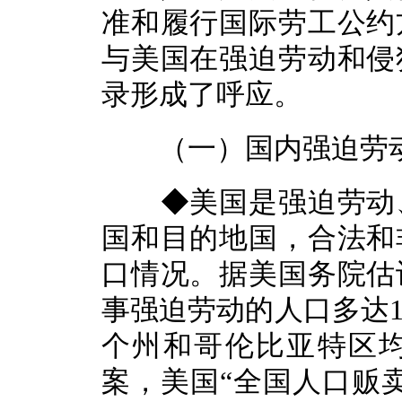
准和履行国际劳工公约
与美国在强迫劳动和侵
录形成了呼应。
（一）国内强迫劳动
◆美国是强迫劳动、
国和目的地国，合法和
口情况。据美国务院估
事强迫劳动的人口多达1
个州和哥伦比亚特区
案，美国“全国人口贩卖