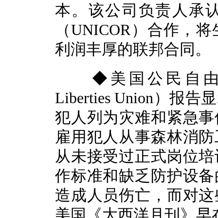
本。该公司负责人承
（UNICOR）合作，
利润丰厚的联邦合同。
◆美国公民自由联盟ACL
Liberties Unio
犯人列为灾难和紧急事
雇用犯人从事森林消防
从未接受过正式岗位培
作标准和缺乏防护设备
造成人员伤亡，而对这
美国《大西洋月刊》早在