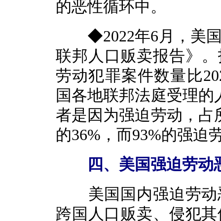
的恶性循环中。
◆2022年6月，美国
联邦人口贩卖报告》。报
劳动犯罪案件数量比202
国各地联邦法庭受理的人
者是因为强迫劳动，占所
的36%，而93%的强
四、美国强迫劳动恶
美国国内强迫劳动恶
跨国人口贩卖、侵犯其