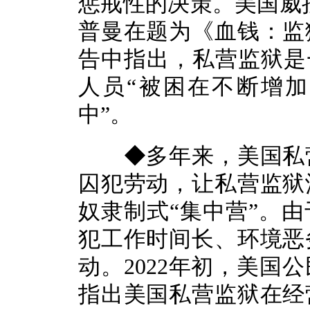
惩戒性的决策。美国威
普曼在题为《血钱：监
告中指出，私营监狱是
人员“被困在不断增
中”。
◆多年来，美国私营
囚犯劳动，让私营监狱
奴隶制式“集中营”。
犯工作时间长、环境恶
动。2022年初，美国
指出美国私营监狱在经