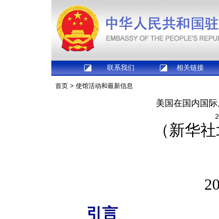
联系我们
相关链接
首页
>
使馆活动和最新信息
美国在国内国际
2
（新华社
2
引言