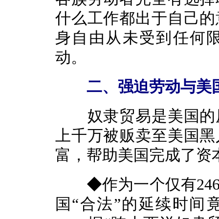
什么工作都出于自己的
身自由从未受到任何
动。
二、强迫劳动与美国
奴隶贸易是美国的原
上千万被贩卖至美国黑
富，帮助美国完成了资
◆作为一个仅有246
国“合法”的延续时间