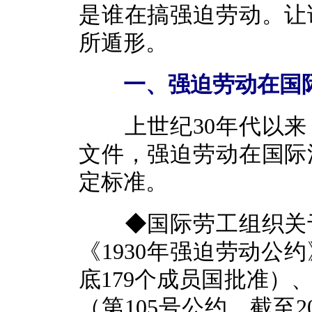
是谁在搞强迫劳动。让
所遁形。
一、强迫劳动在国际
上世纪30年代以来
文件，强迫劳动在国际
定标准。
◆国际劳工组织关于
《1930年强迫劳动公约
底179个成员国批准）
（第105号公约，截至2