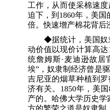
工作，从而使采棉速度
迫下，到1860年，美国
倍。快速增产棉花背后
◆据统计，美国奴隶
动价值以现价计算高达
统詹姆斯·麦迪逊故居
埃”，奴隶制经济曾是
吉尼亚的烟草种植到罗
济有关。1850年，美
产的。哈佛大学历史学
方的繁荣之道是奴隶制