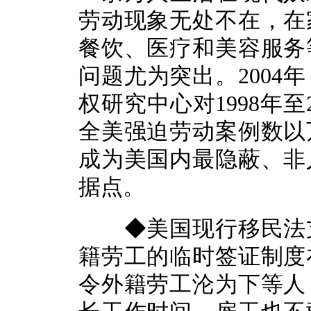
劳动现象无处不在，在
餐饮、医疗和美容服务
问题尤为突出。2004
权研究中心对1998年
全美强迫劳动案例数以
成为美国内最隐蔽、非
据点。
◆美国现行移民法支
籍劳工的临时签证制度
令外籍劳工沦为下等人