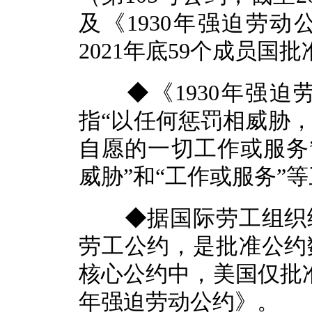
及《1930年强迫劳动
2021年底59个成员国
◆《1930年强迫
指“以任何惩罚相威胁
自愿的一切工作或服务”
威胁”和“工作或服务”
◆据国际劳工组织统
劳工公约，是批准公约
核心公约中，美国仅批准
年强迫劳动公约》。