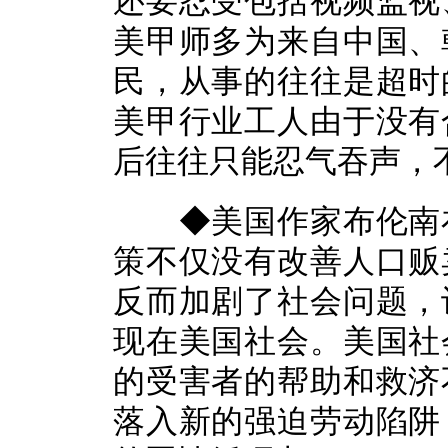
还要忍受包括视频监视
美甲师多为来自中国、
民，从事的往往是超时
美甲行业工人由于没有
后往往只能忍气吞声，
◆美国作家布伦南在
策不仅没有改善人口贩
反而加剧了社会问题，
现在美国社会。美国社
的受害者的帮助和救济
落入新的强迫劳动陷阱