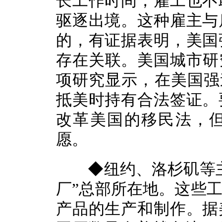
长工作时间，雇工也不
驱逐出境。这种雇主与
的，有证据表明，美国
存在关联。美国城市研究
项研究显示，在美国强
抵美时持有合法签证。
改革美国的移民法，
愿。
◆纽约、洛杉矶等主
厂”总部所在地。这些
产品的生产和制作。据