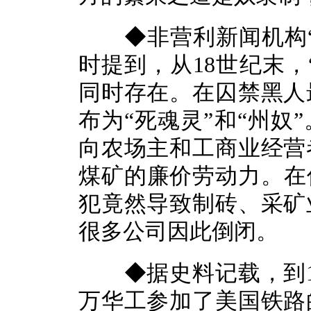
◆非营利新闻机构“
时提到，从18世纪末，
同时存在。在囚禁黑人
布为“死魂灵”和“州奴
向农场主和工商业经营
煤矿的廉价劳动力。在佐
犯竟然导致制砖、采矿
很多公司因此倒闭。
◆据史料记载，到19
万华工参加了美国铁路