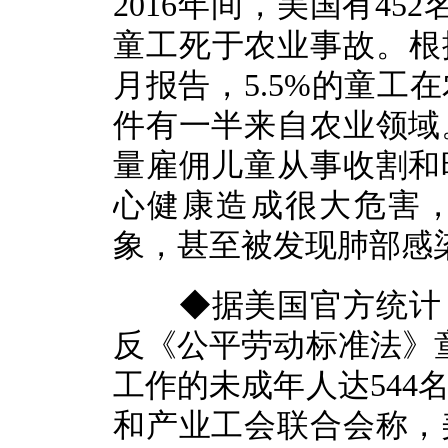
2016年间，美国有45
童工死于农业事故。根据
月报告，5.5%的童工
件有一半来自农业领域
量雇佣儿童从事收割和
心健康造成很大危害
象，甚至被发现肺部感
◆据美国官方统计，2
反《公平劳动标准法》童
工作的未成年人达544
和产业工会联合会称，