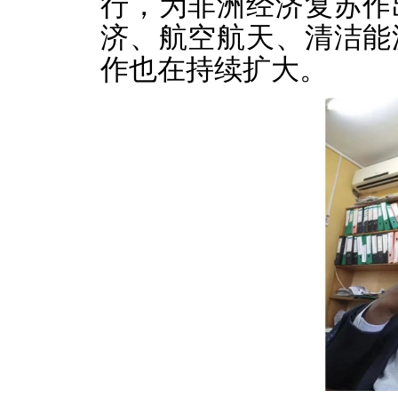
行，为非洲经济复苏作
济、航空航天、清洁能
作也在持续扩大。