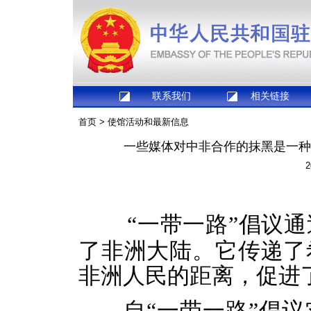
联系我们
相关链接
首页
>
使馆活动和最新信息
一些媒体对中非合作的抹黑是一种
2
“一带一路”倡议
了非洲大陆。它传递了
非洲人民的距离，促进
自
“一带一路”倡