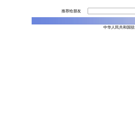
推荐给朋友
中华人民共和国驻