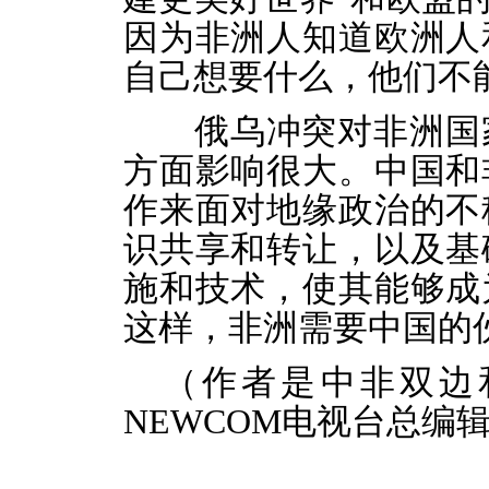
因为非洲人知道欧洲人
自己想要什么，他们不
俄乌冲突对非洲国家
方面影响很大。中国和
作来面对地缘政治的不
识共享和转让，以及基
施和技术，使其能够成
这样，非洲需要中国的
（作者是中非双边
NEWCOM
电视台总编辑