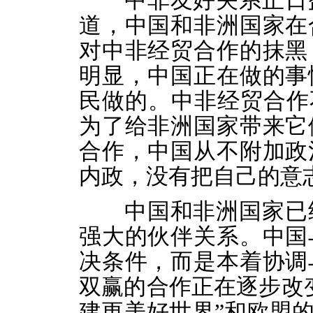
中非友好关系正日
道，中国和非洲国家在
对中非经贸合作的抹黑
明显，中国正在做的事
民做的。中非经贸合作
为了给非洲国家带来它
合作，中国从不附加政
内政，没有把自己的意
中国和非洲国家已
强大的伙伴关系。中国
决条件，而是本着协调
双赢的合作正在逐步改
建更美好世界”和欧盟的