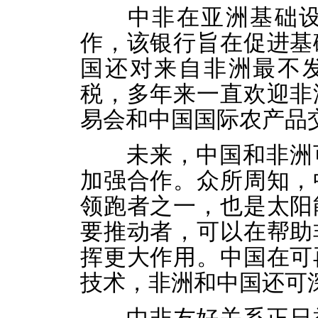
中非在亚洲基础
作，该银行旨在促进基
国还对来自非洲最不
税，多年来一直欢迎非
易会和中国国际农产品
未来，中国和非洲可
加强合作。众所周知，
领跑者之一，也是太阳
要推动者，可以在帮助
挥更大作用。中国在可
技术，非洲和中国还可