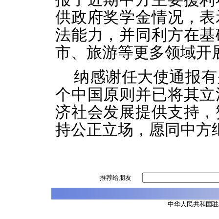
供政府奖学金情况，表
法能力，并同利方在基
市、旅游等更多领域开
纳感谢任大使通报有
个中国原则并已将其立
济社会发展提供支持，
持公正立场，愿同中方
推荐给朋友
中华人民共和国驻