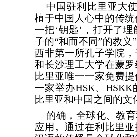
中国驻利比里亚大
植于中国人心中的传统
一把‘钥匙’，打开了
子的“和而不同”的教义
西非第一所孔子学院，于
和长沙理工大学在蒙罗
比里亚唯一一家免费提
一家举办HSK、HSK
比里亚和中国之间的文
的确，全球化、教育
应用。通过在利比里亚