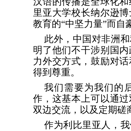
汉语的传播是全球化和
里亚大学校长纳尔逊博
教育的
“中坚力量”而自
此外，中国对非洲和
明了他们不干涉别国内
力外交方式，鼓励对话
得到尊重。
我们需要为我们的
作，这基本上可以通过
双边交流，以及定期磋
作为利比里亚人，我