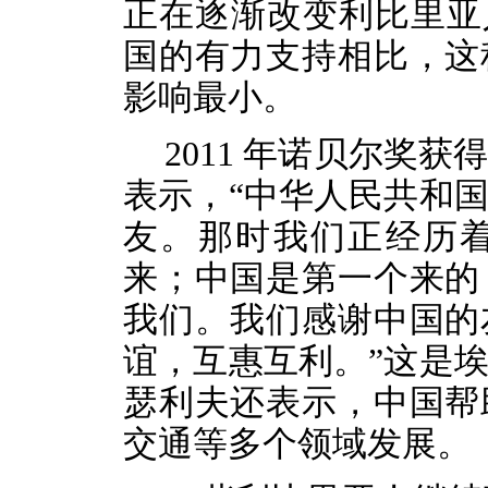
正在逐渐改变利比里亚
国的有力支持相比，这
影响最小。
2011 年诺贝尔奖
表示，“中华人民共和
友。那时我们正经历
来；中国是第一个来的
我们。我们感谢中国的
谊，互惠互利
。
”
这是
瑟利夫还表示，中国帮
交通等多个领域发展。