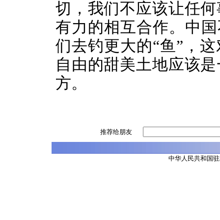
切，我们不应该让任何
有力的相互合作。中国
们去钓更大的“鱼”，
自由的甜美土地应该是
方。
推荐给朋友
中华人民共和国驻