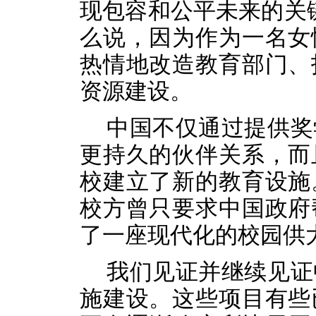
现包容和公平未来的关
么说，因为作为一名女
热情地改造教育部门、
资源
建设。
中国不仅通过提供奖
更持久的伙伴关系，而
校建立了新的教育设施
校方
曾
只
要求中国政府
了一座现代化的校园
供
我们见证并继续见证
施建设。这些项目有些