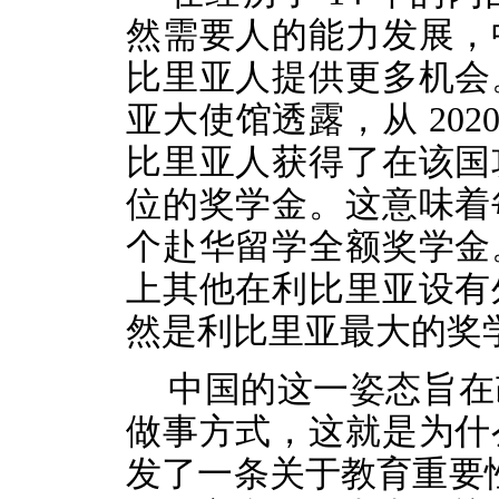
然需要人的能力发展，
比里亚人提供更多机会
亚
大使馆透露，从
202
比里亚人获得了在该国
位的奖学金。这意味着
个
赴华留学
全额奖学金
上其他在利比里亚设有
然是利比里亚最大的奖
中国的这一姿态旨在
做事方式，这就是为什
发了一条关于教育重要