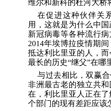
维尔和
新
科的杜河大桥
在促进这种伙伴关
用，这就是为什么中国
新冠病毒等各种流行病
2014年埃博拉疫情期
抵达利比里亚的人，而
最长的历史“继父”在哪
与过去相比，双赢合
非洲最古老的独立共和
在，利比里亚人正在了
个部门的现有差距应该