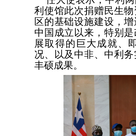
利使馆此次捐赠民生物
区的基础设施建设，增
中国成立以来，特别是
展取得的巨大成就、
况、以及中非、中利务
丰硕成果。