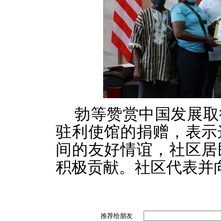
勃等赞赏中国发展取
驻利使馆的捐赠，表示
间的友好情谊，社区居
积极贡献。社区代表并
推荐给朋友