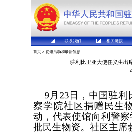
联系我们
相关链接
首页
>
使馆活动和最新信息
驻利比里亚大使任义生出
2
9月23日，中国驻
察学院社区捐赠民生
动，代表使馆向利警察
批民生物资。社区主席