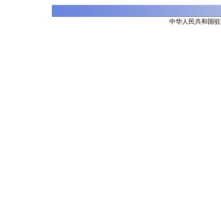
中华人民共和国驻