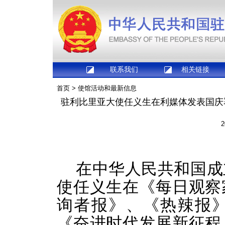
联系我们
相关链接
首页
>
使馆活动和最新信息
驻利比里亚大使任义生在利媒体发表国庆
2
在中华人民共和国成
使任义生在《每日观察
询者报》、《热辣报
《奋进时代发展新征程