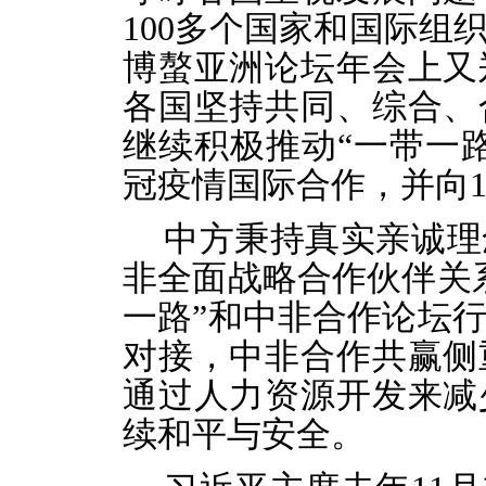
100多个国家和国际组
博螯亚洲论坛年会上又
各国坚持共同、综合、
继续积极推动“一带一
冠疫情国际合作，并向1
中方秉持真实亲诚理
非全面战略合作伙伴关
一路”和中非合作论坛行
对接，中非合作共赢侧
通过人力资源开发来减
续和平与安全。