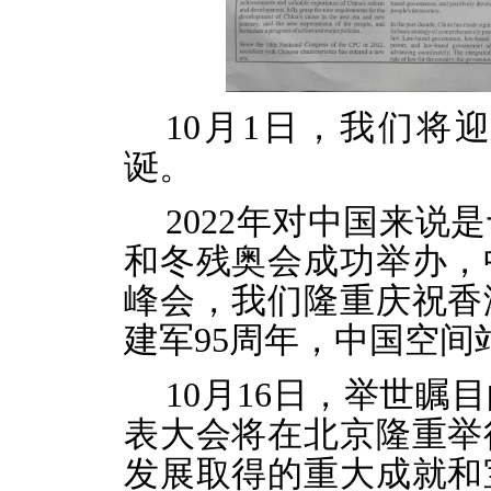
10月1日，我们将
诞。
2022年对中国来
和冬残奥会成功举办，
峰会，我们隆重庆祝香
建军95周年，中国空间
10月16日，举世
表大会将在北京隆重举
发展取得的重大成就和