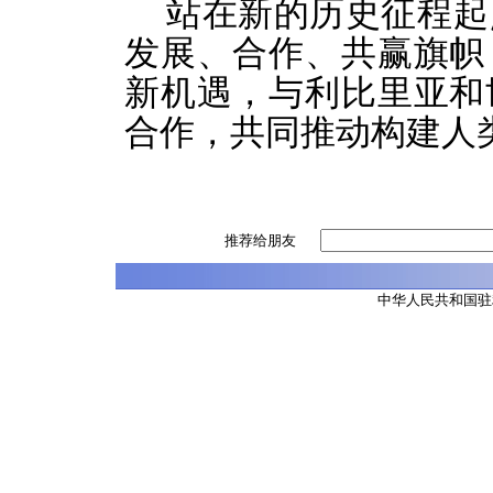
站在新的历史征程起
发展、合作、共赢旗帜
新机遇，与利比里亚和
合作，共同推动构建人
推荐给朋友
中华人民共和国驻