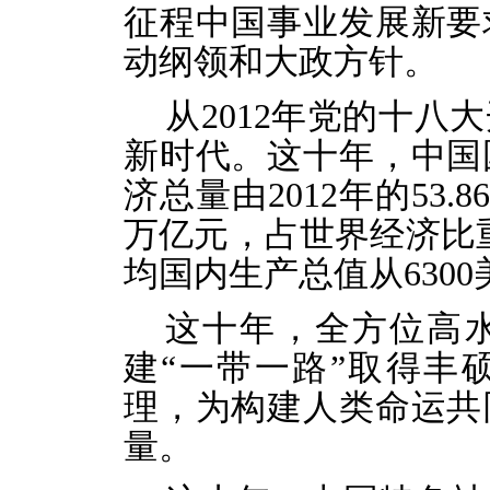
征程中国事业发展新要
动纲领和大政方针。
从2012年党的十
新时代。这十年，中国
济总量由2012年的53.8
万亿元，占世界经济比重
均国内生产总值从6300
这十年，全方位高
建“一带一路”取得丰
理，为构建人类命运共
量。