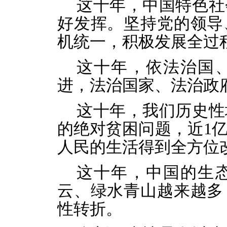
这十年，中国特色社
好发挥。坚持党的领导
机统一，积极发展全过
这十年，依法治国
进，法治国家、法治政
这十年，我们历史性
的绝对贫困问题，近1
人民的生活得到全方位
这十年，中国的生
云、绿水青山越来越多
性转折。