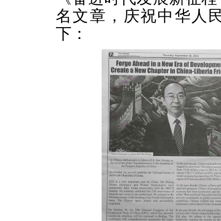
名文章，庆祝中华人民
下：