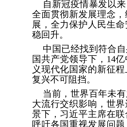
自新冠疫情暴发以来
全面贯彻新发展理念，
展，全力保护人民生命
稳回升。
中国已经找到符合自
国共产党领导下，14
义现代化国家的新征程
复兴不可阻挡。
当前，世界百年未有
大流行交织影响，世界
景下，习近平主席在联
呼吁各国重视发展问题