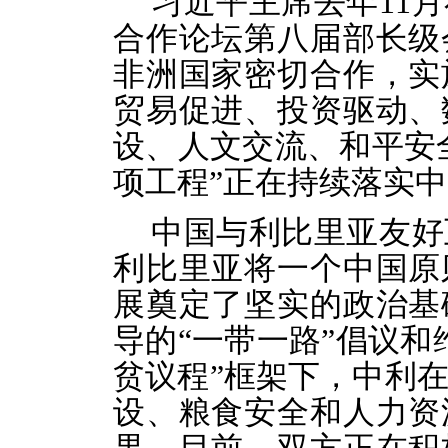
习近平主席去年11
合作论坛第八届部长级
非洲国家密切合作，实
贸易促进、投资驱动、
设、人文交流、和平安全
项工程”正在持续落实
中国与利比里亚友好
利比里亚将一个中国原
展奠定了坚实的政治基
导的“一带一路”倡议和
贫议程”框架下，中利
设、粮食安全和人力资