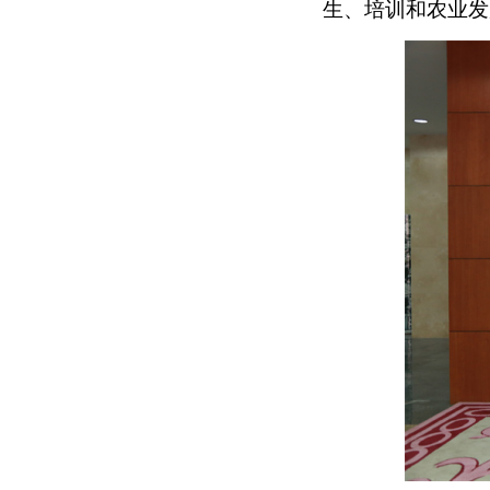
生、培训和农业发