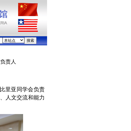
会负责人
利比里亚同学会负责
作、人文交流和能力