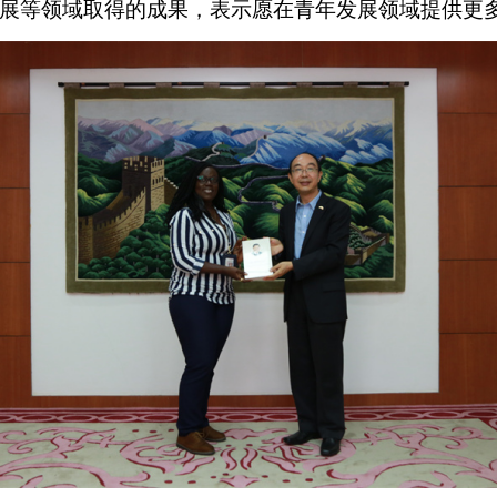
展等领域取得的成果，表示愿在青年发展领域提供更