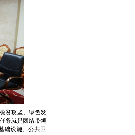
脱贫攻坚、绿色发
任务就是团结带领
基础设施、公共卫