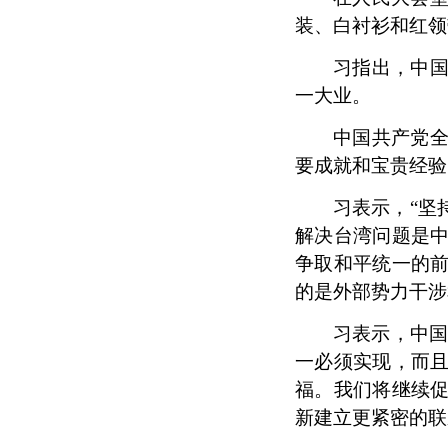
装、白衬衫和红领
习指出，中
一大业。
中国共产党
要成就和宝贵经验
习表示，“坚
解决台湾问题是
争取和平统一的
的是外部势力干涉
习表示，中国
一必须实现，而
福。我们将继续
新建立更紧密的联