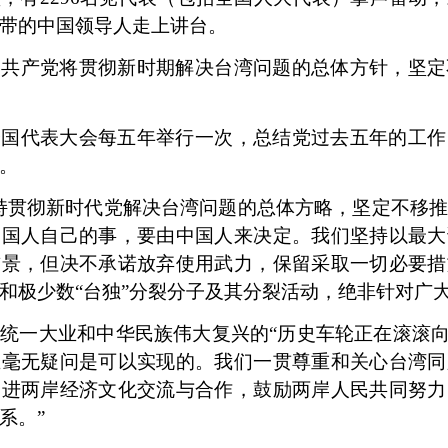
带的中国领导人走上讲台。
国共产党将贯彻新时期解决台湾问题的总体方针，坚定
全国代表大会每五年举行一次，总结党过去五年的工作
。
持贯彻新时代党解决台湾问题的总体方略，坚定不移
中国人自己的事，要由中国人来决定。我们坚持以最大
前景，但决不承诺放弃使用武力，保留采取一切必要措
和极少数“台独”分裂分子及其分裂活动，绝非针对广大
统一大业和中华民族伟大复兴的“历史车轮正在滚滚向
且毫无疑问是可以实现的。我们一贯尊重和关心台湾同
促进两岸经济文化交流与合作，鼓励两岸人民共同努力
系。”