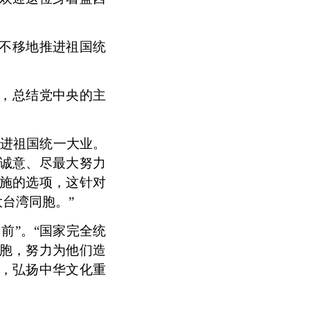
不移地推进祖国统
，总结党中央的主
推进祖国统一大业。
诚意、尽最大努力
施的选项，这针对
台湾同胞。”
前”。“国家完全统
胞，努力为他们造
，弘扬中华文化重