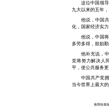
这位中国领导
九大以来的五年，
他说，中国
化，国家经济实力
他说，中国将
多劳多得，鼓励勤
他补充说，
党将努力解决人
平，使公共服务更
中国共产党拥
当今世界上最大的
推荐给朋