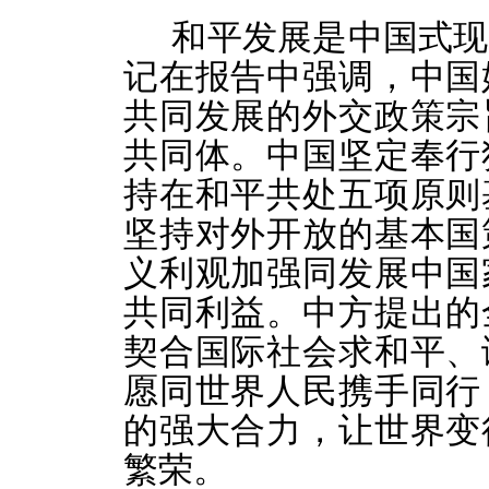
和平发展是中国式现
记在报告中强调，中国
共同发展的外交政策宗
共同体。中国坚定奉行
持在和平共处五项原则
坚持对外开放的基本国
义利观加强同发展中国
共同利益。中方提出的
契合国际社会求和平、
愿同世界人民携手同行
的强大合力，让世界变
繁荣。