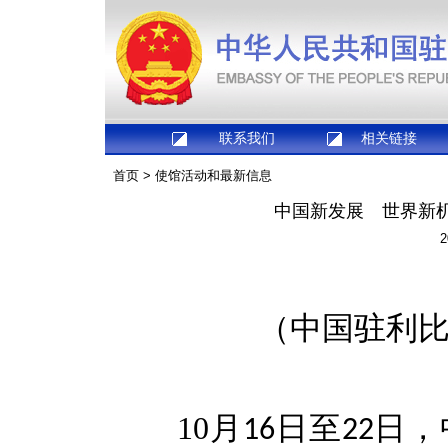
联系我们
相关链接
首页
>
使馆活动和最新信息
中国新发展 世界新
2
（中国驻利
10
月
日至
日，
16
22