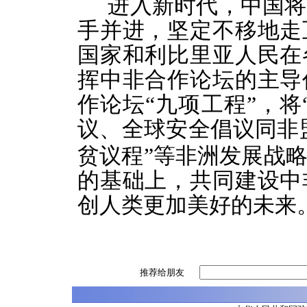
进入新时代，中国将
手并进，坚定不移地走
国家和利比里亚人民在
挥中非合作论坛的主导
作论坛
“九项工程”，
议、全球安全倡议同非
贫议程”
等非洲发展战
的基础上，共同建设中
创人类更加美好的未来
推荐给朋友