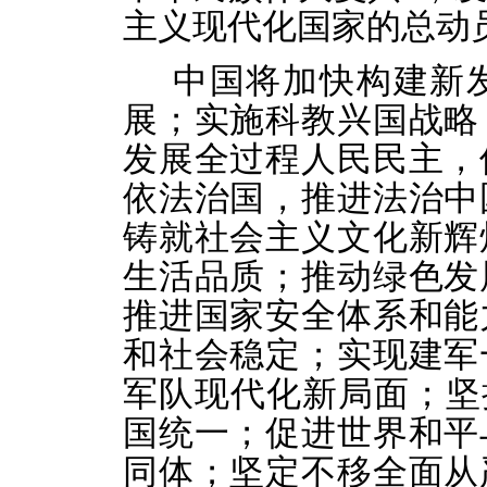
主义现代化国家的总动
中国将加快构建新
展；实施科教兴国战略
发展全过程人民民主，
依法治国，推进法治中
铸就社会主义文化新辉
生活品质；推动绿色发
推进国家安全体系和能
和社会稳定；实现建军
军队现代化新局面；坚
国统一；促进世界和平
同体；坚定不移全面从