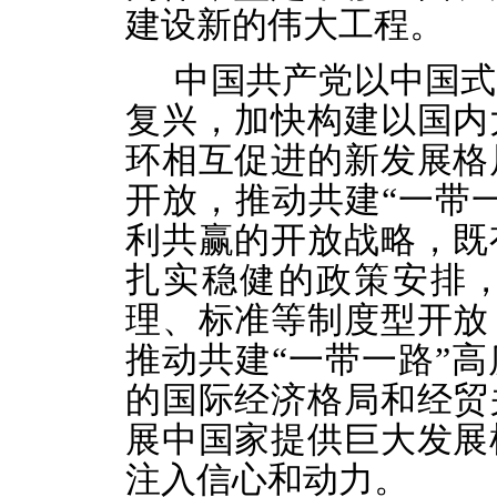
建设新的伟大工程。
中国共产党以中国式
复兴，加快构建以国内
环相互促进的新发展格
开放，推动共建“一带
利共赢的开放战略，既
扎实稳健的政策安排
理、标准等制度型开放
推动共建“一带一路”
的国际经济格局和经贸
展中国家提供巨大发展
注入信心和动力。