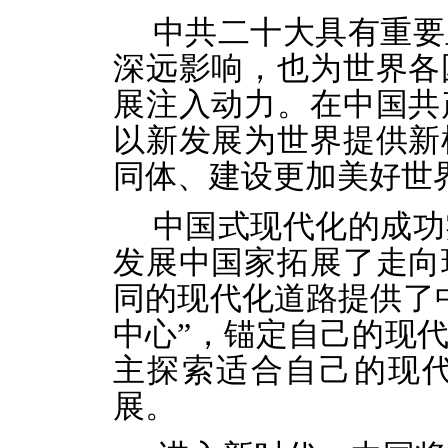
中共二十大具有重要
深远影响，也为世界各
展注入动力。在中国共
以新发展为世界提供新
同体、建设更加美好世
中国式现代化的成功
发展中国家拓展了走向
同的现代化道路提供了
中心”，锚定自己的现
主探索适合自己的现
展。