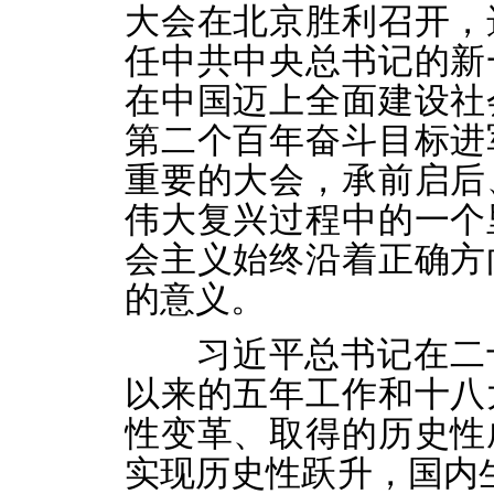
大会在北京胜利召开，
任中共中央总书记的新
在中国迈上全面建设社
第二个百年奋斗目标进
重要的大会，承前启后
伟大复兴过程中的一个
会主义始终沿着正确方
的意义。
习近平总书记在二十
以来的五年工作和十八
性变革、取得的历史性
实现历史性跃升，国内生