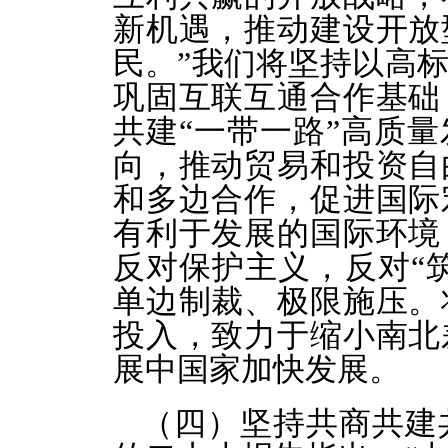
新机遇，推动建设开放
民。”我们将坚持以高
巩固互联互通合作基础
共建“一带一路”高质
向，推动贸易和投资自
和多边合作，促进国际
有利于发展的国际环境
反对保护主义，反对“筑
单边制裁、极限施压。
投入，致力于缩小南北
展中国家加快发展。
（四）坚持共商共建