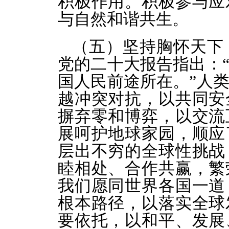
积极作用。积极参与应
与自然和谐共生。
（五）坚持胸怀天下
党的二十大报告指出：
国人民前途所在。”人
越冲突对抗，以共同安
摒弃零和博弈，以交流
展呵护地球家园，顺应
层出不穷的全球性挑战
睦相处、合作共赢，繁
我们愿同世界各国一道
根本路径，以落实全球
要依托，以和平、发展