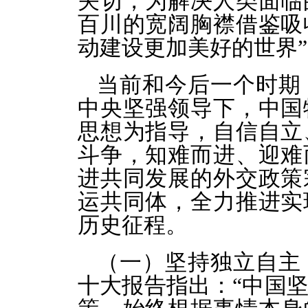
关切，为解决人类面临
百川的宽阔胸襟借鉴吸
动建设更加美好的世界
当前和今后一个时期
中央坚强领导下，中国
思想为指导，自信自立
斗争，知难而进、迎难
进共同发展的外交政策
运共同体，全力推进实
历史征程。
（一）坚持独立自主
十大报告指出：“中国