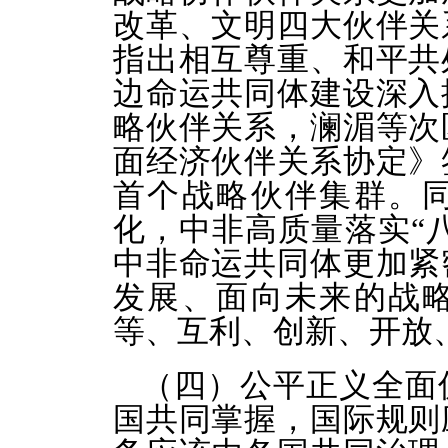
改革、文明四大伙伴关
指出相互尊重、和平共
边命运共同体建设深入
略伙伴关系，澜湄等次
面经济伙伴关系协定》
首个战略伙伴集群。
化，中非高质量落实“八
中非命运共同体更加紧
发展、面向未来的战
等、互利、创新、开放
（四）公平正义全面
国共同掌握，国际规则