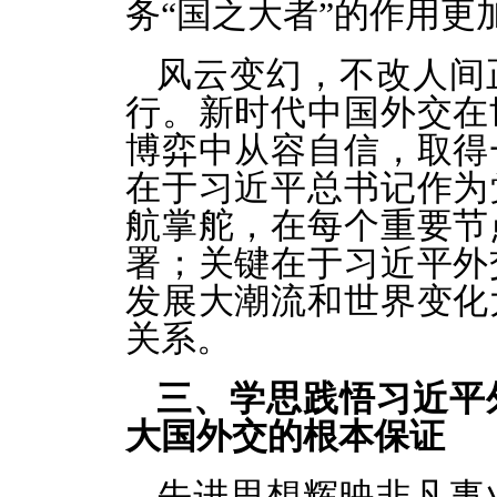
务“国之大者”的作用更
风云变幻，不改人间
行。新时代中国外交在
博弈中从容自信，取得
在于习近平总书记作为
航掌舵，在每个重要节
署；关键在于习近平外
发展大潮流和世界变化
关系。
三、学思践悟习近平
大国外交的根本保证
先进思想辉映非凡事