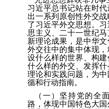
习近平总书记站在时代
出一系列原创性外交战
了习近平外交思想。习
思主义、二十一世纪马
新理论成果，是中华文
外交往中的集中体现，
设什么样的世界、构建
什么样的外交、发挥什
理论和实践问题，为中
循和行动指南。
（一）坚持党的全
路，体现中国特色大国