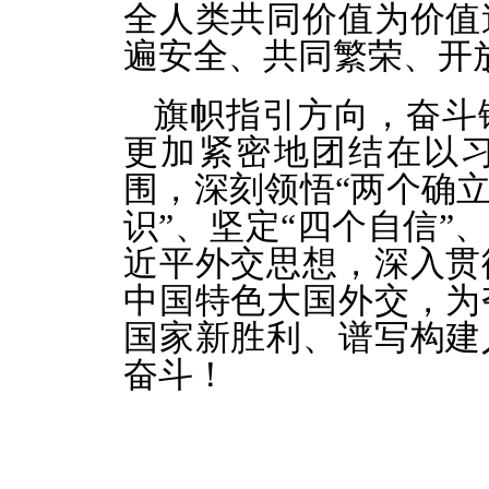
全人类共同价值为价值
遍安全、共同繁荣、开
旗帜指引方向，奋斗
更加紧密地团结在以
围，深刻领悟“两个确立
识”、坚定“四个自信”
近平外交思想，深入贯
中国特色大国外交，为
国家新胜利、谱写构建
奋斗！