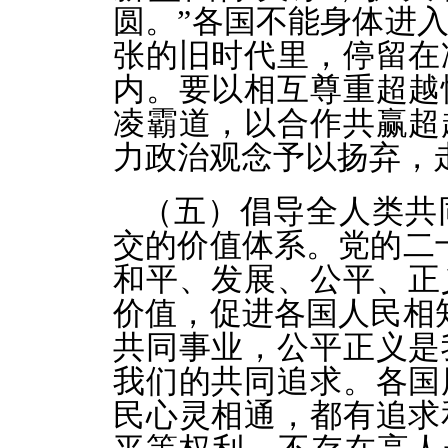
圆。”各国不能身体进入
张的旧时代里，停留在
内。要以相互尊重超越
凌霸道，以合作共赢超
力政治观念予以扬弃，
（五）倡导全人类共
交的价值体系。党的二
和平、发展、公平、正
价值，促进各国人民相
共同事业，公平正义是
我们的共同追求。各国
民心灵相通，都有追求