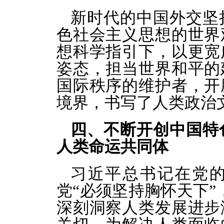
新时代的中国外交坚
色社会主义思想的世界
想科学指引下，以更宽
姿态，担当世界和平的
国际秩序的维护者，开
境界，书写了人类政治
四、不断开创中国特
人类命运共同体
习近平总书记在党
党“必须坚持胸怀天下”
深刻洞察人类发展进步