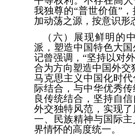
平等权利。不存在高人
我独尊的“普世价值”
加动荡之源，按意识形
（六）展现鲜明的
派，塑造中国特色大国
记曾强调，“坚持以对
合为方向塑造中国外交
马克思主义中国化时代
际结合，与中华优秀传
良传统结合，坚持自信
外交独特风范，实现了
一、民族精神与国际主
界情怀的高度统一。