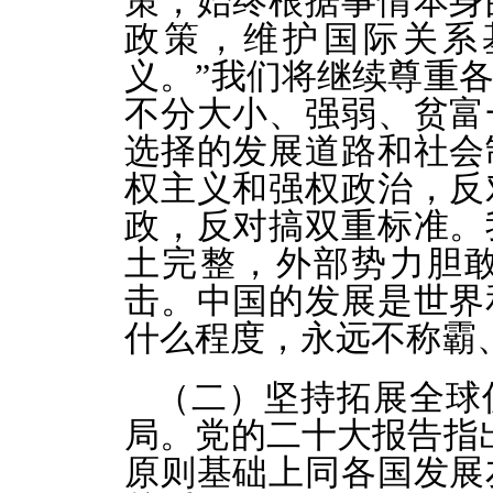
策，始终根据事情本身
政策，维护国际关系
义。”我们将继续尊重
不分大小、强弱、贫富
选择的发展道路和社会
权主义和强权政治，反
政，反对搞双重标准。
土完整，外部势力胆
击。中国的发展是世界
什么程度，永远不称霸
（二）坚持拓展全球
局。党的二十大报告指
原则基础上同各国发展