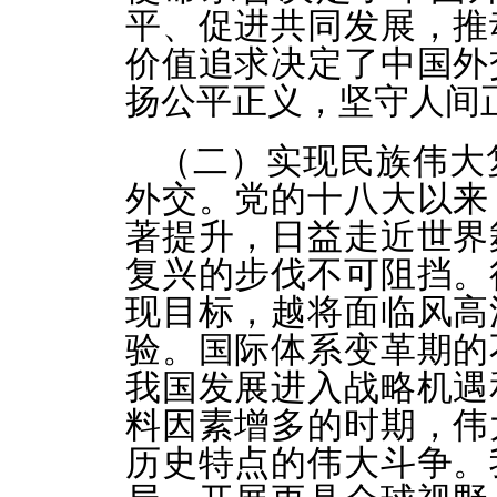
平、促进共同发展，推
价值追求决定了中国外
扬公平正义，坚守人间
（二）实现民族伟大
外交。党的十八大以来
著提升，日益走近世界
复兴的步伐不可阻挡。
现目标，越将面临风高
验。国际体系变革期的
我国发展进入战略机遇
料因素增多的时期，伟
历史特点的伟大斗争。