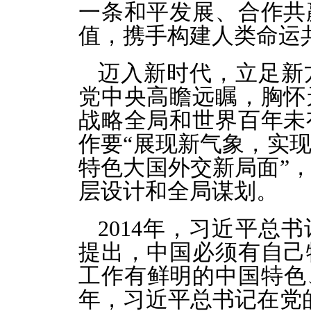
一条和平发展、合作共
值，携手构建人类命运
迈入新时代，立足新
党中央高瞻远瞩，胸怀
战略全局和世界百年未
作要“展现新气象，实
特色大国外交新局面”
层设计和全局谋划。
2014年，习近平总
提出，中国必须有自己
工作有鲜明的中国特色、
年，习近平总书记在党