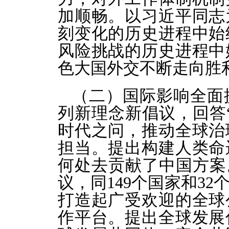
加顺畅。以习近平同志
刻变化的历史进程中始
风险挑战的历史进程中
色大国外交不断走向胜
（二）国际影响全面
列新理念新倡议，回答
时代之问，推动全球治
担当。提出构建人类命
何处去贡献了中国方案
议，同149个国家和3
打造起广受欢迎的全球
作平台。提出全球发展