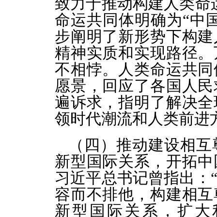
致力于推动构建人类命
命运共同体明确为“中
步阐明了新形势下构建
精神实质和实现路径。
不相悖。人类命运共同
愿景，回应了各国人民
遍诉求，指明了解决全
领时代潮流和人类前进
（四）推动建设相互
新型国际关系，开拓中
习近平总书记曾指出：
容而不排他，构建相互
新型国际关系，扩大