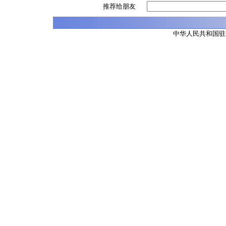
推荐给朋友
中华人民共和国驻