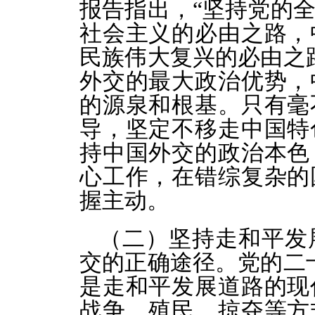
报告指出，“坚持党的
社会主义的必由之路，
民族伟大复兴的必由之
外交的最大政治优势，
的源泉和根基。只有毫
导，坚定不移走中国特
持中国外交的政治本色
心工作，在错综复杂的
握主动。
（二）坚持走和平发
交的正确途径。党的二
是走和平发展道路的现
战争、殖民、掠夺等方