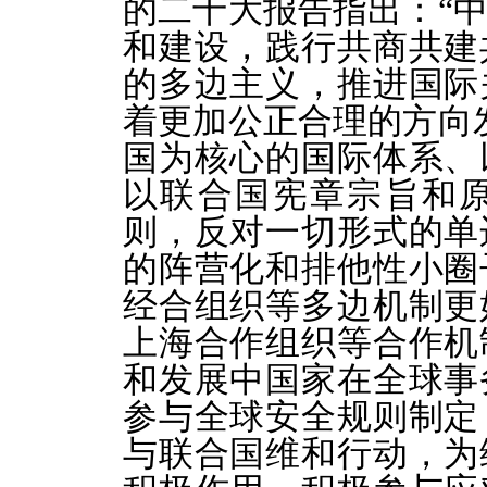
的二十大报告指出：“
和建设，践行共商共建
的多边主义，推进国际
着更加公正合理的方向
国为核心的国际体系、
以联合国宪章宗旨和
则，反对一切形式的单
的阵营化和排他性小圈
经合组织等多边机制更
上海合作组织等合作机
和发展中国家在全球事
参与全球安全规则制定
与联合国维和行动，为