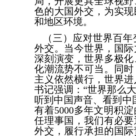
局，开展更具全球视野
色的大国外交，为实现
和地区环境。
（三）应对世界百年
外交。当今世界，国际
深刻演变，世界多极化
化潮流势不可当。同时
主义依然横行，世界进
书记强调：“世界那么
听到中国声音、看到中
有着5000多年文明积
任理事国，我们有必要
外交，履行承担的国际