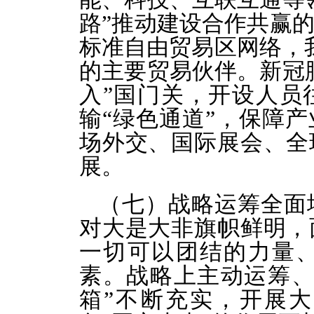
路”推动建设合作共赢
标准自由贸易区网络，我
的主要贸易伙伴。新冠
入”国门关，开设人员
输“绿色通道”，保障
场外交、国际展会、全
展。
（七）战略运筹全面
对大是大非旗帜鲜明，
一切可以团结的力量
素。战略上主动运筹、
箱”不断充实，开展