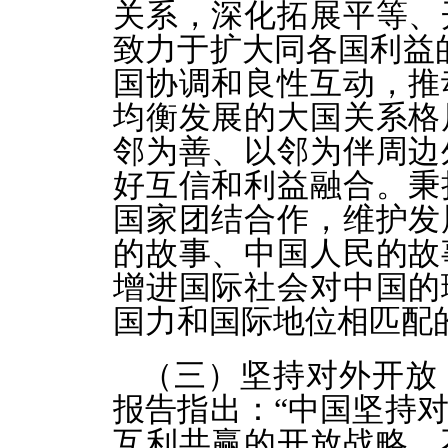
关系，深化拓展平等、
致力于扩大同各国利益
国协调和良性互动，推
均衡发展的大国关系格
邻为善、以邻为伴周边
好互信和利益融合。秉
国家团结合作，维护发
的故事、中国人民的故
增进国际社会对中国的
国力和国际地位相匹配
（三）坚持对外开放
报告指出：“中国坚持
互利共赢的开放战略，