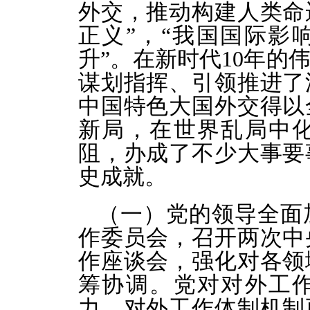
外交，推动构建人类命
正义”，“我国国际影
升”。在新时代10年的
谋划指挥、引领推进了
中国特色大国外交得以
新局，在世界乱局中
阻，办成了不少大事要
史成就。
（一）党的领导全面
作委员会，召开两次中
作座谈会，强化对各领
筹协调。党对对外工
力，对外工作体制机制