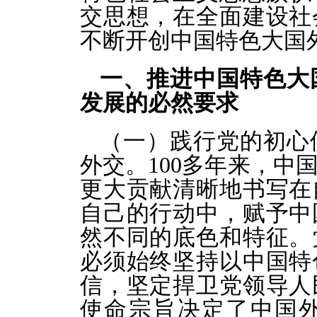
交思想，在全面建设社
不断开创中国特色大国
一、推进中国特色大
发展的必然要求
（一）践行党的初心
外交。100多年来，中
更大贡献清晰地书写在
自己的行动中，赋予中
然不同的底色和特征。
必须始终坚持以中国特
信，坚定捍卫党领导人
使命宗旨决定了中国