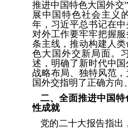
推进中国特色大国外交
展中国特色社会主义的
年，习近平总书记在中
对外工作要牢牢把握服
条主线，推动构建人类
色大国外交新局面。
述，明确了新时代中国
战略布局、独特风范，
国外交指明了正确方向
二、全面推进中国特
性成就
党的二十大报告指出