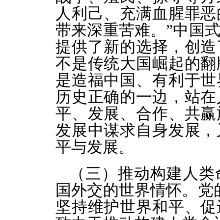
人利己、充满血腥罪恶
带来深重苦难。”中国
提供了新的选择，创造
不是传统大国崛起的翻
是造福中国、有利于世
历史正确的一边，站在
平、发展、合作、共赢
发展中谋求自身发展，
平与发展。
（三）推动构建人类
国外交的世界情怀。党
坚持维护世界和平、促