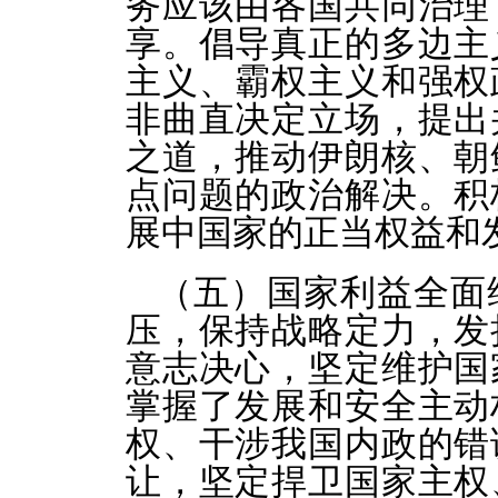
务应该由各国共同治理
享。倡导真正的多边主
主义、霸权主义和强权
非曲直决定立场，提出
之道，推动伊朗核、朝
点问题的政治解决。积
展中国家的正当权益和
（五）国家利益全面
压，保持战略定力，发
意志决心，坚定维护国
掌握了发展和安全主动
权、干涉我国内政的错
让，坚定捍卫国家主权