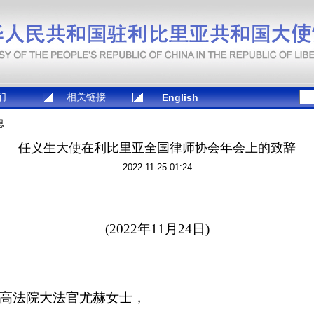
们
相关链接
English
息
任义生大使在利比里亚全国律师协会年会上的致辞
2022-11-25 01:24
(2022年11月24日)
高法院大法官尤赫女士，