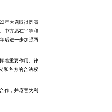
23年大选取得圆满
。中方愿在平等和
3年后进一步加强两
挥着重要作用。律
义和各方的合法权
合作，并愿意为利