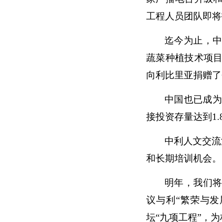
工程人员团队即将
迄今为止，
蔬菜种植技术项目
向利比里亚捐赠了
中国也已成为
接投资存量达到1
中利人文交流
和长期培训机会。
明年，我们将
议与利“繁荣与
坛“九项工程”，