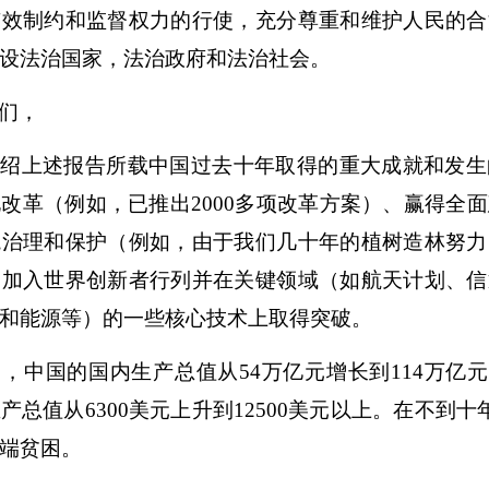
有效制约和监督权力的行使，充分尊重和维护人民的合
设法治国家，法治政府和法治社会。
们，
介绍上述报告所载中国过去十年取得的重大成就和发生
改革（例如，已推出2000多项改革方案）、赢得全
境治理和保护（例如，由于我们几十年的植树造林努力
、加入世界创新者行列并在关键领域（如航天计划、信
和能源等）的一些核心技术上取得突破。
，中国的国内生产总值从54万亿元增长到114万亿元（
产总值从6300美元上升到12500美元以上。在不到十
端贫困。