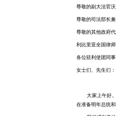
尊敬的副大法官沃
尊敬的司法部长兼
尊敬的其他政府代
利比里亚全国律师
各位驻利使团同事
女士们、先生们：
大家上午好。感
在准备明年总统和