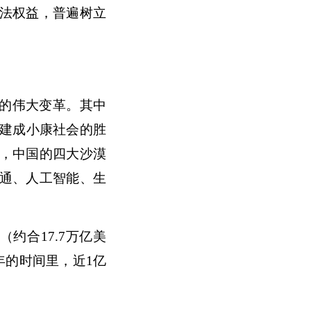
法权益，普遍树立
的伟大变革。其中
面建成小康社会的胜
，中国的四大沙漠
通、人工智能、生
约合17.7万亿美
年的时间里，近1亿