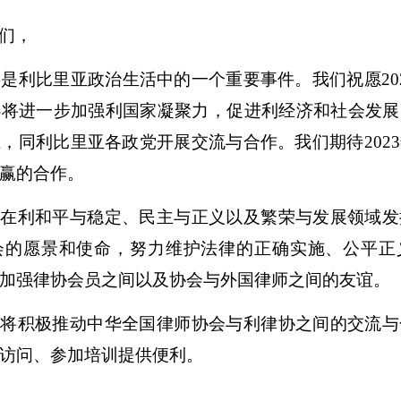
们，
选将是利比里亚政治生活中的一个重要事件。我们祝愿20
选将进一步加强利国家凝聚力，促进利经济和社会发展
，同利比里亚各政党开展交流与合作。我们期待202
赢的合作。
协在利和平与稳定、民主与正义以及繁荣与发展领域发
会的愿景和使命，努力维护法律的正确实施、公平正
加强律协会员之间以及协会与外国律师之间的友谊。
馆将积极推动中华全国律师协会与利律协之间的交流与
访问、参加培训提供便利。