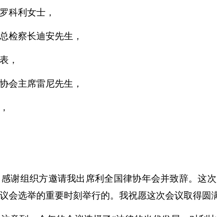
罗科利女士，
总检察长迪安先生，
表，
协会主席雷尼先生，
，
谢组织方邀请我出席利全国律协年会并致辞。这次
议会选举的重要时刻举行的。我祝愿这次会议取得圆