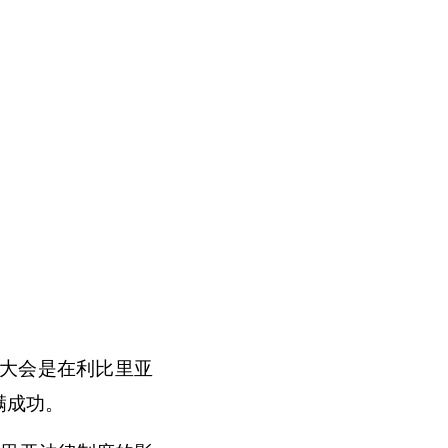
大会是在利比里亚
满成功。