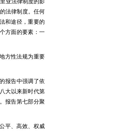
里亚法律制度的影
己的法律制度。任何
法和途径，重要的
个方面的要素：一
地方性法规为重要
表的报告中强调了依
十八大以来新时代第
。报告第七部分聚
公平、高效、权威