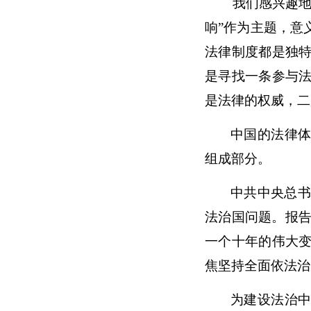
我们感兴趣地注
响”作为主题，意
法律制度都是独
是寻找一条参与
是法律的权威，二
中国的法律
组成部分。
中共中央总书
法治国问题。报告
一个十年的伟大
焦坚持全面依法治
为建设法治