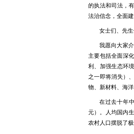
的执法和司法，
法治信念，全面建
女士们、先生
我愿向大家
主要包括全面深化
利、加强生态环
之一即将消失）
物、新材料、海洋
在过去十年中
元）。人均国内生
农村人口摆脱了极