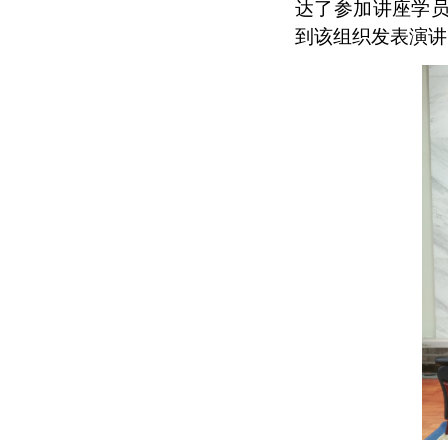
达了参加讲座学员
到该组织发表演讲