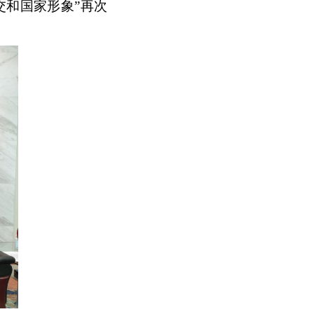
交和国家形象”再次