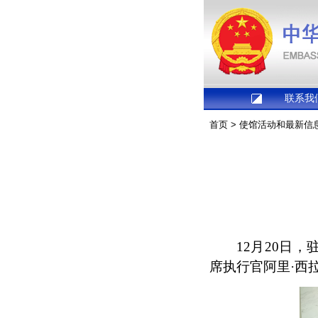
联系我
首页
>
使馆活动和最新信
12月20日
席执行官阿里·西