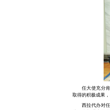
任大使充分肯
取得的积极成果，
西拉代办对任