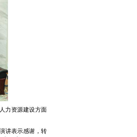
动人力资源建设方面
并演讲表示感谢，转