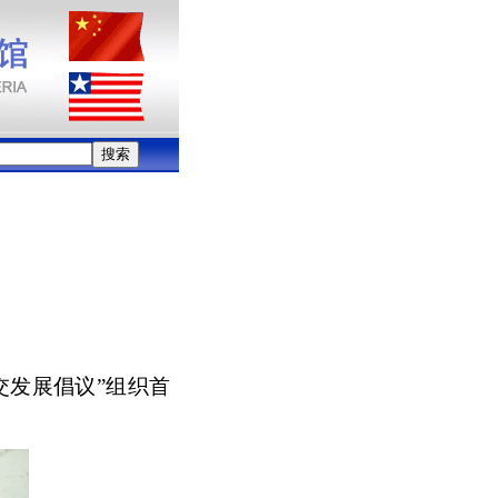
交发展倡议”组织首