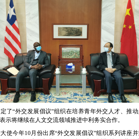
定了“外交发展倡议”组织在培养青年外交人才、推
表示将继续在人文交流领域推进中利务实合作。
大使今年10月份出席“外交发展倡议”组织系列讲座