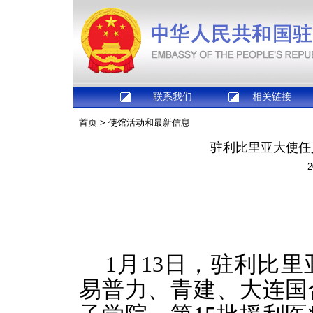
联系我们
相关链接
首页
>
使馆活动和最新信息
驻利比里亚大使任
2
1月13日，驻利比
易普力、青建、
大连国