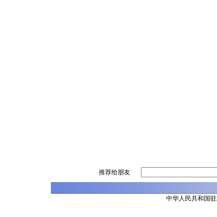
推荐给朋友
中华人民共和国驻