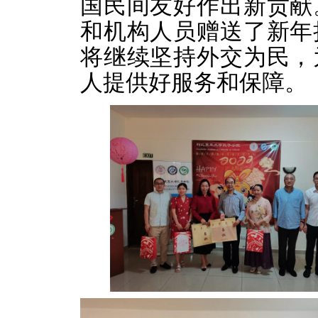
国民间友好作出新贡献
和机构人员赠送了新年
将继续坚持外交为民，
人提供好服务和保障。