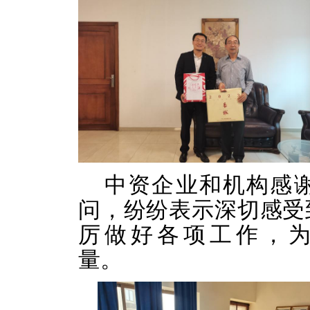
中资企业和机构感
问，纷纷表示深切感受
厉做好各项工作，
量。