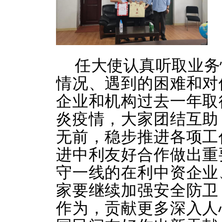
任大使认真听取业务
情况、遇到的困难和对
企业和机构过去一年取
炎疫情，大家团结互助
无前，稳步推进各项工
进中利友好合作做出重
守一线的在利中资企业
家要继续加强安全防卫
作为，贡献更多深入人