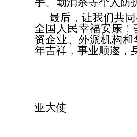
手、勤消杀等个人防
最后，让我们共同
全国人民幸福安康！
资企业、外派机构和
年吉祥，事业顺遂，
中国
亚大使
任