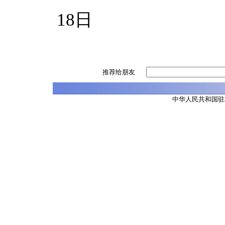
20
18日
推荐给朋友
中华人民共和国驻