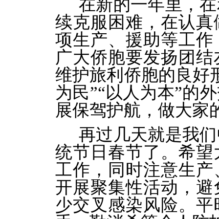
在新的一年里，在
续克服困难，在认真
项生产、援助等工作
广大侨胞要发扬团结
维护旅利侨胞的良好
为民”“以人为本”的
展保驾护航，做大家
再过几天就是我们
统节日春节了。希望
工作，同时注意生产
开展聚集性活动，避
少交叉感染风险。平