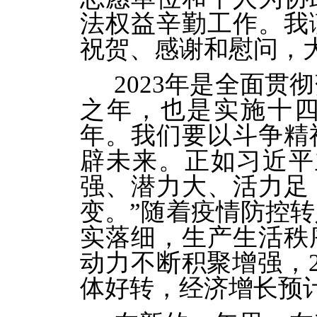
法权益辛勤工作。我
祝贺、感谢和慰问，
2023年是全面
之年，也是实施十
年。我们要以斗争精
辟未来。正如习近平
强、潜力大、活力足
变。”随着疫情防控
实落细，生产生活秩
动力不断积聚增强，2
体好转，经济增长预