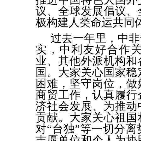
议、全球发展倡议、
极构建人类命运共同
过去一年里，中非
实，中利友好合作
业、其他外派机构和
国。大家关心国家稳
困难，坚守岗位，做
商贸工作，认真履行
济社会发展、为推动
贡献。大家关心祖国
对“台独”等一切分
志愿单位和个人为协