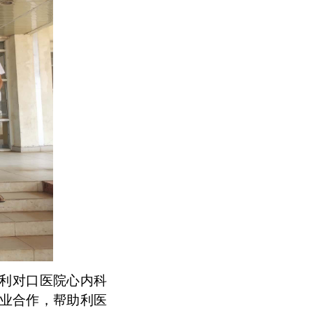
利对口医院心内科
业合作，帮助利医