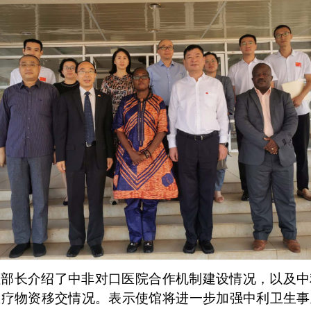
拉部长介绍了中非对口医院合作机制建设情况，以及中
医疗物资移交情况。表示使馆将进一步加强中利卫生事