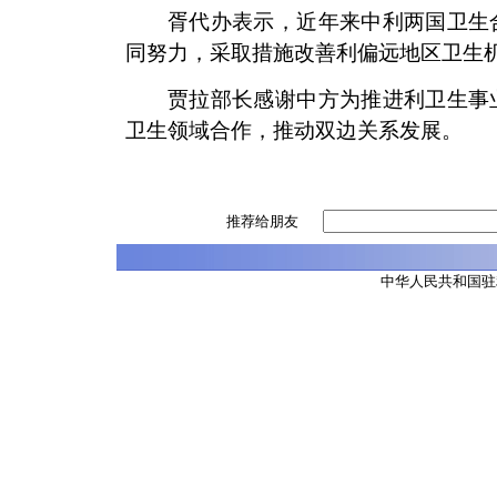
胥代办表示，近年来中利两国卫生
同努力，采取措施改善利偏远地区卫生
贾拉部长感谢中方为推进利卫生事
卫生领域合作，推动双边关系发展。
推荐给朋友
中华人民共和国驻