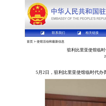
联系我们
相关链接
首页
>
使馆活动和最新信息
驻利比里亚使馆临时
2
5月2日，驻利比里亚使馆临时代办