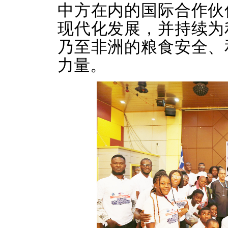
中方在内的国际合作伙
现代化发展，并持续为
乃至非洲的粮食安全、
力量。