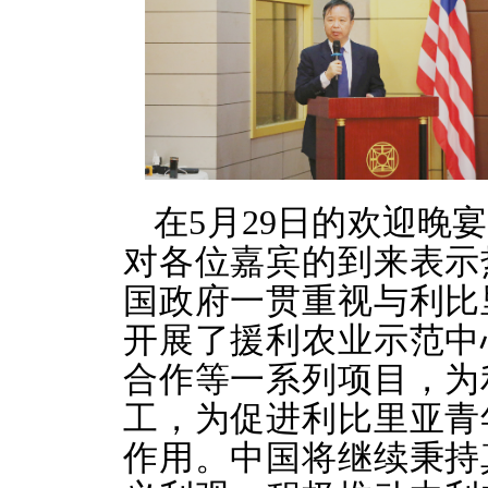
在5月29日的欢迎晚
对各位嘉宾的到来表示
国政府一贯重视与利比
开展了援利农业示范中
合作等一系列项目，为
工，为促进利比里亚青
作用。中国将继续秉持