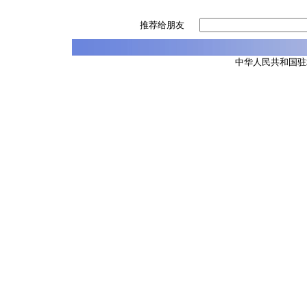
推荐给朋友
中华人民共和国驻