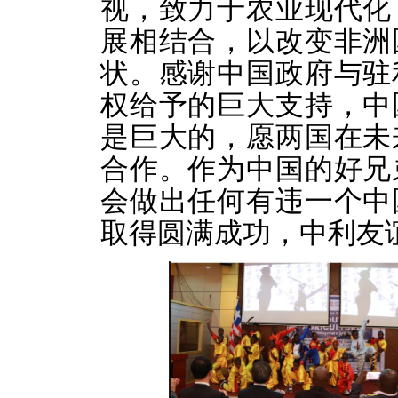
视，致力于农业现代化
展相结合，以改变非洲
状。感谢中国政府与驻
权给予的巨大支持，中
是巨大的，愿两国在未
合作。作为中国的好兄
会做出任何有违一个中
取得圆满成功，中利友