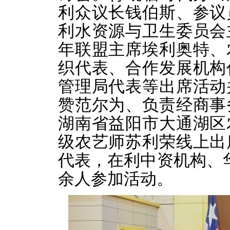
利众议长钱伯斯、参议
利水资源与卫生委员会
年联盟主席埃利奥特、
织代表、合作发展机构
管理局代表等出席活动
赞范尔为、负责经商事
湖南省益阳市大通湖区
级农艺师苏利荣线上出
代表，在利中资机构、华
余人参加活动。