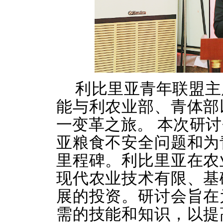
利比里亚青年联盟主
能与利农业部、青体部
一变革之旅。 本次研
亚粮食不安全问题和为
里程碑。利比里亚在农
现代农业技术有限、基
展的投资。研讨会旨在
需的技能和知识，以提