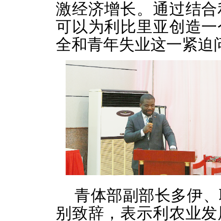
激经济增长。通过结合
可以为利比里亚创造一
全和青年失业这一紧迫
青体部副部长多伊、
别致辞，表示利农业发