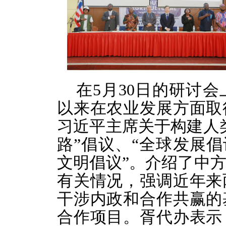
在5月30日的研讨
以来在农业发展方面取
习近平主席关于构建人
路”倡议、“全球发展倡
文明倡议”。介绍了中
有关情况，强调近年来
干涉内政和合作共赢的
合作项目。胥代办表示