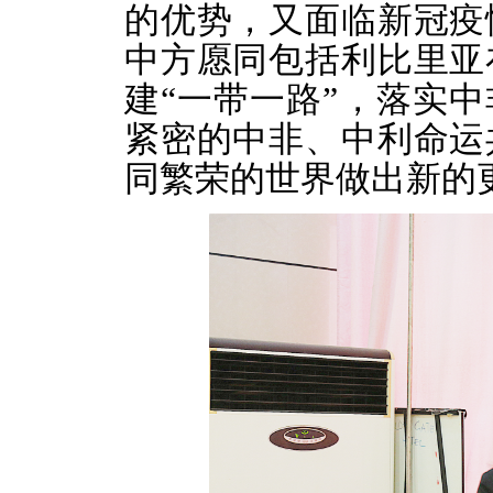
的优势，又面临新冠疫
中方愿同包括利比里亚
建“一带一路”，落实中
紧密的中非、中利命运
同繁荣的世界做出新的