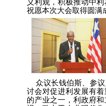
义利观，积极推动中利
祝愿本次大会取得圆满
众议长钱伯斯、参议
讨会对促进利发展有着
的产业之一，利政府和