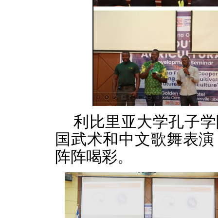
利比里亚大学孔子学
国武术和中文歌舞表演
阵阵喝彩。