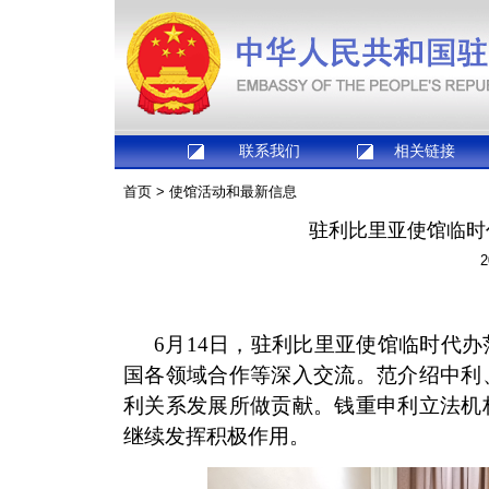
联系我们
相关链接
首页
>
使馆活动和最新信息
驻利比里亚使馆临时
2
6月14日，驻利比里亚使馆临时代
国各领域合作等深入交流。范介绍中利
利关系发展所做贡献。钱重申利立法机
继续发挥积极作用。