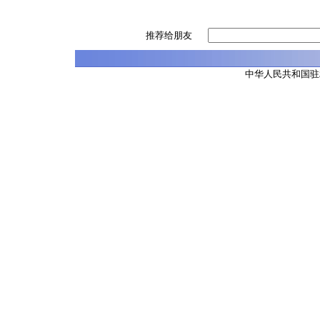
推荐给朋友
中华人民共和国驻